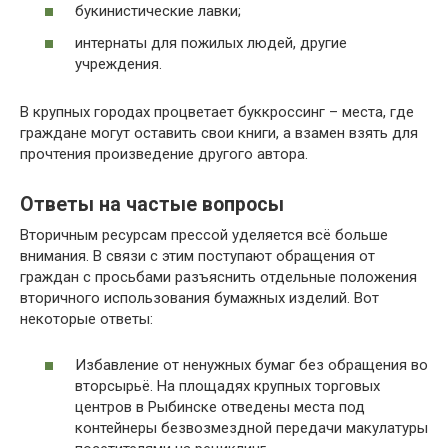
букинистические лавки;
интернаты для пожилых людей, другие
учреждения.
В крупных городах процветает буккроссинг – места, где
граждане могут оставить свои книги, а взамен взять для
прочтения произведение другого автора.
Ответы на частые вопросы
Вторичным ресурсам прессой уделяется всё больше
внимания. В связи с этим поступают обращения от
граждан с просьбами разъяснить отдельные положения
вторичного использования бумажных изделий. Вот
некоторые ответы:
Избавление от ненужных бумаг без обращения во
вторсырьё. На площадях крупных торговых
центров в Рыбинске отведены места под
контейнеры безвозмездной передачи макулатуры