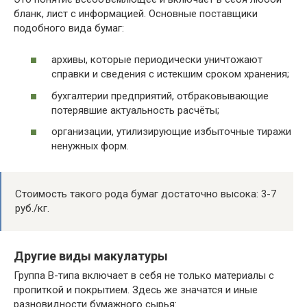
бланк, лист с информацией. Основные поставщики
подобного вида бумаг:
архивы, которые периодически уничтожают
справки и сведения с истекшим сроком хранения;
бухгалтерии предприятий, отбраковывающие
потерявшие актуальность расчёты;
организации, утилизирующие избыточные тиражи
ненужных форм.
Стоимость такого рода бумаг достаточно высока: 3-7
руб./кг.
Другие виды макулатуры
Группа В-типа включает в себя не только материалы с
пропиткой и покрытием. Здесь же значатся и иные
разновидности бумажного сырья: