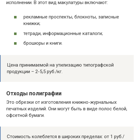
исполнении. В этот вид макулатуры включают:
рекламные проспекты, блокноты, записные
книжки;
тетради, информационные каталоги;
брошюры и книги.
Цена принимаемой на утилизацию типографской
продукции – 2-5,5 руб./кг.
Отходы полиграфии
Это обрезки от изготовления книжно-журнальных
печатных изделий. Они могут быть в виде полос белой,
офсетной бумаги.
Стоимость колеблется в широких пределах: от 1 руб./