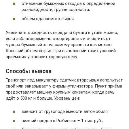
отнесение бумажных отходов к определённой
разновидности, группе сортности;
объём сдаваемого сырья.
Увеличить доходность передачи бумаги в утиль можно,
если заблаговременно отсортировать и очистить от
мусора бумажный хлам, самому привезти как можно
больший объём сырья. При выполнении таких условий
приёмщик установит хорошую цену.
Способы вывоза
Транспорт под макулатуру сдатчик вторсырья использует
свой или заказывает у фирмы-утилизатора. Пункт приёма
предоставляет машину крупным клиентам: когда речь
идёт о 500 кг и больше. Уровень цен:
зависит от грузоподъёмности автомобиля;
нижний предел в Рыбинске – 1 тыс. руб.;