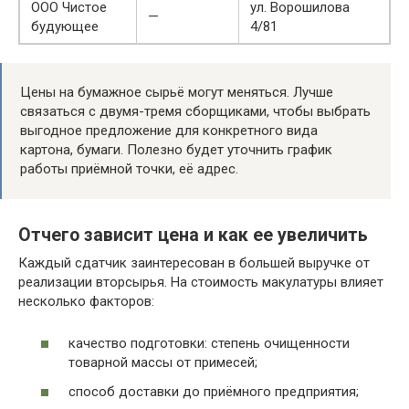
ООО Чистое
ул. Ворошилова
—
будующее
4/81
Цены на бумажное сырьё могут меняться. Лучше
связаться с двумя-тремя сборщиками, чтобы выбрать
выгодное предложение для конкретного вида
картона, бумаги. Полезно будет уточнить график
работы приёмной точки, её адрес.
Отчего зависит цена и как ее увеличить
Каждый сдатчик заинтересован в большей выручке от
реализации вторсырья. На стоимость макулатуры влияет
несколько факторов:
качество подготовки: степень очищенности
товарной массы от примесей;
способ доставки до приёмного предприятия;