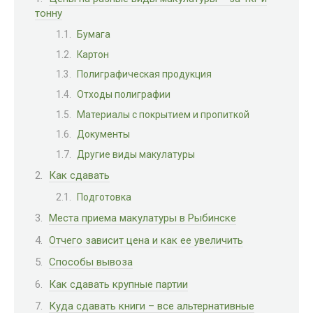
тонну
Бумага
Картон
Полиграфическая продукция
Отходы полиграфии
Материалы с покрытием и пропиткой
Документы
Другие виды макулатуры
Как сдавать
Подготовка
Места приема макулатуры в Рыбинске
Отчего зависит цена и как ее увеличить
Способы вывоза
Как сдавать крупные партии
Куда сдавать книги – все альтернативные