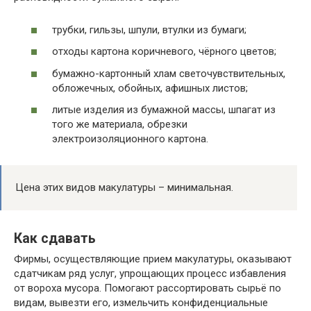
трубки, гильзы, шпули, втулки из бумаги;
отходы картона коричневого, чёрного цветов;
бумажно-картонный хлам светочувствительных,
обложечных, обойных, афишных листов;
литые изделия из бумажной массы, шпагат из
того же материала, обрезки
электроизоляционного картона.
Цена этих видов макулатуры – минимальная.
Как сдавать
Фирмы, осуществляющие прием макулатуры, оказывают
сдатчикам ряд услуг, упрощающих процесс избавления
от вороха мусора. Помогают рассортировать сырьё по
видам, вывезти его, измельчить конфиденциальные