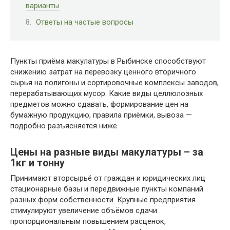
варианты
Ответы на частые вопросы
Пункты приёма макулатуры в Рыбинске способствуют
снижению затрат на перевозку ценного вторичного
сырья на полигоны и сортировочные комплексы заводов,
перерабатывающих мусор. Какие виды целлюлозных
предметов можно сдавать, формирование цен на
бумажную продукцию, правила приёмки, вывоза —
подробно разъясняется ниже.
Цены на разные виды макулатуры – за
1кг и тонну
Принимают вторсырьё от граждан и юридических лиц
стационарные базы и передвижные пункты компаний
разных форм собственности. Крупные предприятия
стимулируют увеличение объёмов сдачи
пропорциональным повышением расценок,