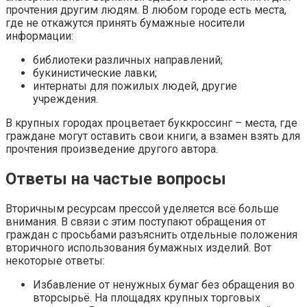
прочтения другим людям. В любом городе есть места,
где не откажутся принять бумажные носители
информации:
библиотеки различных направлений;
букинистические лавки;
интернаты для пожилых людей, другие
учреждения.
В крупных городах процветает буккроссинг – места, где
граждане могут оставить свои книги, а взамен взять для
прочтения произведение другого автора.
Ответы на частые вопросы
Вторичным ресурсам прессой уделяется всё больше
внимания. В связи с этим поступают обращения от
граждан с просьбами разъяснить отдельные положения
вторичного использования бумажных изделий. Вот
некоторые ответы:
Избавление от ненужных бумаг без обращения во
вторсырьё. На площадях крупных торговых