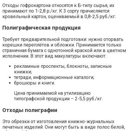
Отходы гофрокартона относятся к Б-типу сырья, их
принимают по 1-2,8 р./кг. К 3 сорту причисляется
кровельный картон, оцениваемый в 0,8-2,5 руб./кг.
Полиграфическая продукция
Требует предварительной подготовки: нужно оторвать
корешки переплётов и обложки. Принимается только
страничная бумага с однотонной краской или в цветном
исполнении. В этот вид макулатуры включают:
рекламные проспекты, блокноты, записные
книжки;
тетради, информационные каталоги;
брошюры и книги.
Цена принимаемой на утилизацию
типографской продукции – 2-5,5 руб./кг.
Отходы полиграфии
Это обрезки от изготовления книжно-журнальных
печатных изделий. Они могут быть в виде полос белой,