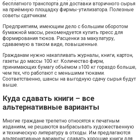
бесплатного транспорта для доставки вторичного сырья
на приёмную площадку фирмы-утилизатора. Полезные
советы сдатчикам:
Предприятиям, имеющим дело с большим оборотом
бумажной массы, рекомендуется купить пресс для
формирования тюков. Расценки за макулатуру,
сдаваемую в таком виде, повышенные.
Гражданам нужно накапливать журналы, книги, картон,
газеты до массы 100 кг. Количество фирм,
принимающих бумагу объёмом ≥100 кг гораздо больше,
чем тех, что работают с меньшими тюками.
Соответственно, шансы на выгодную сдачу сырья будут
выше.
Куда сдавать книги – все
альтернативные варианты
Многие граждане трепетно относятся к печатным
изданиям, не решаются выбрасывать художественную
и техническую литературу в отходы. Им предлагаются
альтернативные варианты: сдавать хорошие книги для