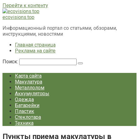
Перейти к контенту
ecovisions.top
Информационный портал со статьями, обзорами,
инструкциями, новостями
Главная страница
Реклама на сайте
Поиск:
Карта сайта
Макулатура
Металлолом
Аккумуляторы
Одежда
Батарейки
Пластик
Стеклотара
Техника
Пункты приема макулатуры в