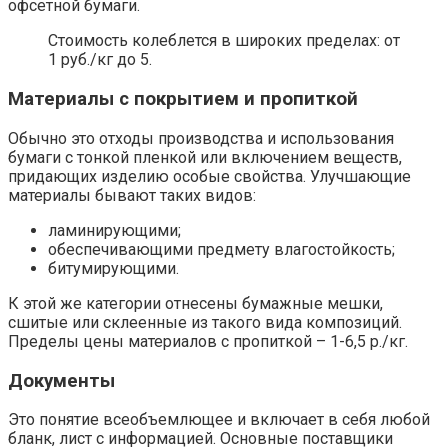
офсетной бумаги.
Стоимость колеблется в широких пределах: от
1 руб./кг до 5.
Материалы с покрытием и пропиткой
Обычно это отходы производства и использования
бумаги с тонкой пленкой или включением веществ,
придающих изделию особые свойства. Улучшающие
материалы бывают таких видов:
ламинирующими;
обеспечивающими предмету влагостойкость;
битумирующими.
К этой же категории отнесены бумажные мешки,
сшитые или склеенные из такого вида композиций.
Пределы цены материалов с пропиткой – 1-6,5 р./кг.
Документы
Это понятие всеобъемлющее и включает в себя любой
бланк, лист с информацией. Основные поставщики