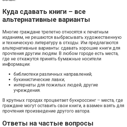
Куда сдавать книги – все
альтернативные варианты
Многие граждане трепетно относятся к печатным
изданиям, не решаются выбрасывать художественную
и техническую литературу в отходы. Им предлагаются
альтернативные варианты: сдавать хорошие книги для
прочтения другим людям. В любом городе есть места,
где не откажутся принять бумажные носители
информации:
библиотеки различных направлений;
букинистические лавки;
интернаты для пожилых людей, другие
учреждения.
В крупных городах процветает буккроссинг – места, где
граждане могут оставить свои книги, а взамен взять для
прочтения произведение другого автора.
Ответы на частые вопросы