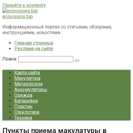
Перейти к контенту
ecovisions.top
Информационный портал со статьями, обзорами,
инструкциями, новостями
Главная страница
Реклама на сайте
Поиск:
Карта сайта
Макулатура
Металлолом
Аккумуляторы
Одежда
Батарейки
Пластик
Стеклотара
Техника
Пункты приема макулатуры в