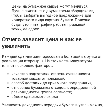
Цены на бумажное сырьё могут меняться.
Лучше связаться с двумя-тремя сборщиками,
чтобы выбрать выгодное предложение для
конкретного вида картона, бумаги. Полезно
будет уточнить график работы приёмной
точки, её адрес.
Отчего зависит цена и как ее
увеличить
Каждый сдатчик заинтересован в большей выручке от
реализации вторсырья. На стоимость макулатуры
влияет несколько факторов:
качество подготовки: степень очищенности
товарной массы от примесей;
способ доставки до приёмного предприятия;
отнесение бумажных отходов к определённой
разновидности, группе сортности;
объём сдаваемого сырья.
Увеличить доходность передачи бумаги в утиль можно,