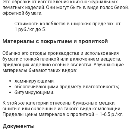
Это обрезки от изготовления книжно-журнальных
печатных изделий. Они могут быть в виде полос белой,
офсетной бумаги.
Стоимость колеблется в широких пределах: от
1 руб./кг до 5.
Материалы с покрытием и пропиткой
Обычно это отходы производства и использования
бумаги с тонкой пленкой или включением веществ,
придающих изделию особые свойства. Улучшающие
материалы бывают таких видов:
ламинирующими;
обеспечивающими предмету влагостойкость;
битумирующими.
К этой же категории отнесены бумажные мешки,
сшитые или склеенные из такого вида композиций.
Пределы цены материалов с пропиткой – 1-6,5 р./кг.
Документы