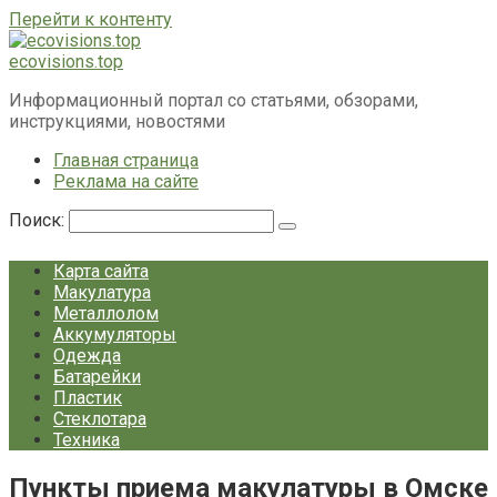
Перейти к контенту
ecovisions.top
Информационный портал со статьями, обзорами,
инструкциями, новостями
Главная страница
Реклама на сайте
Поиск:
Карта сайта
Макулатура
Металлолом
Аккумуляторы
Одежда
Батарейки
Пластик
Стеклотара
Техника
Пункты приема макулатуры в Омске