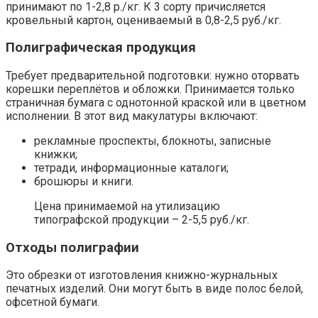
принимают по 1-2,8 р./кг. К 3 сорту причисляется
кровельный картон, оцениваемый в 0,8-2,5 руб./кг.
Полиграфическая продукция
Требует предварительной подготовки: нужно оторвать
корешки переплётов и обложки. Принимается только
страничная бумага с однотонной краской или в цветном
исполнении. В этот вид макулатуры включают:
рекламные проспекты, блокноты, записные
книжки;
тетради, информационные каталоги;
брошюры и книги.
Цена принимаемой на утилизацию
типографской продукции – 2-5,5 руб./кг.
Отходы полиграфии
Это обрезки от изготовления книжно-журнальных
печатных изделий. Они могут быть в виде полос белой,
офсетной бумаги.