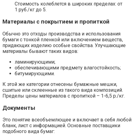
Стоимость колеблется в широких пределах: от
1 руб./кг до 5.
Материалы с покрытием и пропиткой
Обычно это отходы производства и использования
бумаги с тонкой пленкой или включением веществ,
придающих изделию особые свойства. Улучшающие
материалы бывают таких видов:
ламинирующими;
обеспечивающими предмету влагостойкость;
битумирующими.
К этой же категории отнесены бумажные мешки,
сшитые или склеенные из такого вида композиций.
Пределы цены материалов с пропиткой – 1-6,5 р./кг.
Документы
Это понятие всеобъемлющее и включает в себя любой
бланк, лист с информацией. Основные поставщики
подобного вида бумаг: