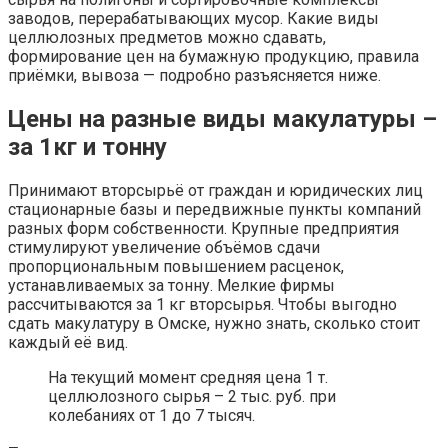
заводов, перерабатывающих мусор. Какие виды
целлюлозных предметов можно сдавать,
формирование цен на бумажную продукцию, правила
приёмки, вывоза — подробно разъясняется ниже.
Цены на разные виды макулатуры –
за 1кг и тонну
Принимают вторсырьё от граждан и юридических лиц
стационарные базы и передвижные пункты компаний
разных форм собственности. Крупные предприятия
стимулируют увеличение объёмов сдачи
пропорциональным повышением расценок,
устанавливаемых за тонну. Мелкие фирмы
рассчитываются за 1 кг вторсырья. Чтобы выгодно
сдать макулатуру в Омске, нужно знать, сколько стоит
каждый её вид.
На текущий момент средняя цена 1 т.
целлюлозного сырья – 2 тыс. руб. при
колебаниях от 1 до 7 тысяч.