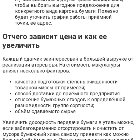
чтобы выбрать выгодное предложение для
конкретного вида картона, бумаги. Полезно
будет уточнить график работы приёмной
точки, её адрес.
Отчего зависит цена и как ее
увеличить
Каждый сдатчик заинтересован в большей выручке от
реализации вторсырья. На стоимость макулатуры
влияет несколько факторов:
качество подготовки: степень очищенности
товарной массы от примесей;
способ доставки до приёмного предприятия;
отнесение бумажных отходов к определённой
разновидности, группе сортности;
объём сдаваемого сырья.
Увеличить доходность передачи бумаги в утиль можно,
если заблаговременно отсортировать и очистить от
мусора бумажный хлам, самому привезти как можно