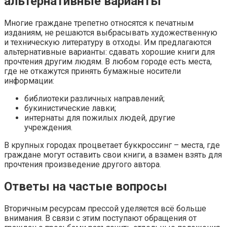
альтернативные варианты
Многие граждане трепетно относятся к печатным
изданиям, не решаются выбрасывать художественную
и техническую литературу в отходы. Им предлагаются
альтернативные варианты: сдавать хорошие книги для
прочтения другим людям. В любом городе есть места,
где не откажутся принять бумажные носители
информации:
библиотеки различных направлений;
букинистические лавки;
интернаты для пожилых людей, другие
учреждения.
В крупных городах процветает буккроссинг – места, где
граждане могут оставить свои книги, а взамен взять для
прочтения произведение другого автора.
Ответы на частые вопросы
Вторичным ресурсам прессой уделяется всё больше
внимания. В связи с этим поступают обращения от