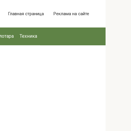
Главная страница
Реклама на сайте
лотара
Техника