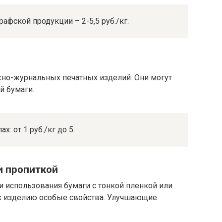
фской продукции – 2-5,5 руб./кг.
жно-журнальных печатных изделий. Они могут
й бумаги.
: от 1 руб./кг до 5.
и пропиткой
и использования бумаги с тонкой пленкой или
 изделию особые свойства. Улучшающие