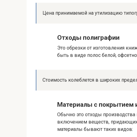
Цена принимаемой на утилизацию типогра
Отходы полиграфии
Это обрезки от изготовления кни
быть в виде полос белой, офсетно
Стоимость колеблется в широких пределах
Материалы с покрытием 
Обычно это отходы производства 
включением веществ, придающих
материалы бывают таких видов: