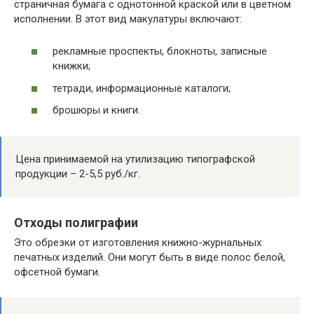
страничная бумага с однотонной краской или в цветном
исполнении. В этот вид макулатуры включают:
рекламные проспекты, блокноты, записные
книжки;
тетради, информационные каталоги;
брошюры и книги.
Цена принимаемой на утилизацию типографской
продукции – 2-5,5 руб./кг.
Отходы полиграфии
Это обрезки от изготовления книжно-журнальных
печатных изделий. Они могут быть в виде полос белой,
офсетной бумаги.