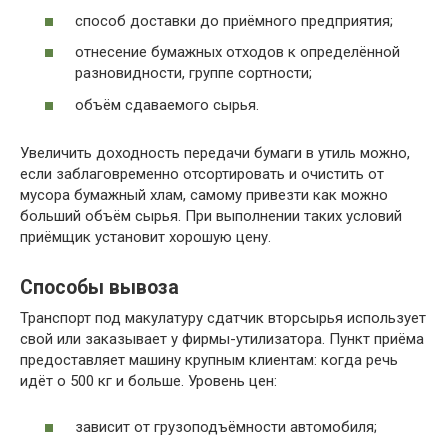
способ доставки до приёмного предприятия;
отнесение бумажных отходов к определённой
разновидности, группе сортности;
объём сдаваемого сырья.
Увеличить доходность передачи бумаги в утиль можно,
если заблаговременно отсортировать и очистить от
мусора бумажный хлам, самому привезти как можно
больший объём сырья. При выполнении таких условий
приёмщик установит хорошую цену.
Способы вывоза
Транспорт под макулатуру сдатчик вторсырья использует
свой или заказывает у фирмы-утилизатора. Пункт приёма
предоставляет машину крупным клиентам: когда речь
идёт о 500 кг и больше. Уровень цен:
зависит от грузоподъёмности автомобиля;