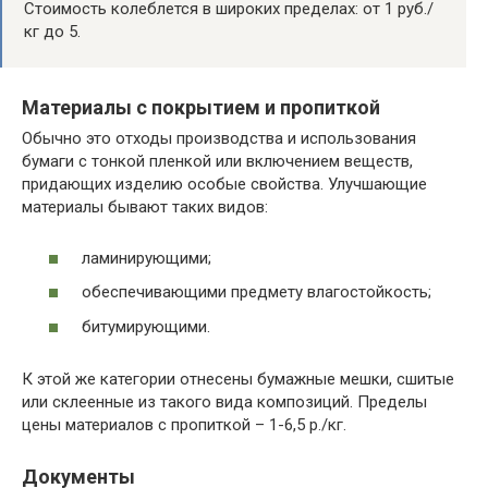
Стоимость колеблется в широких пределах: от 1 руб./
кг до 5.
Материалы с покрытием и пропиткой
Обычно это отходы производства и использования
бумаги с тонкой пленкой или включением веществ,
придающих изделию особые свойства. Улучшающие
материалы бывают таких видов:
ламинирующими;
обеспечивающими предмету влагостойкость;
битумирующими.
К этой же категории отнесены бумажные мешки, сшитые
или склеенные из такого вида композиций. Пределы
цены материалов с пропиткой – 1-6,5 р./кг.
Документы