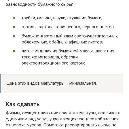
разновидности бумажного сырья:
трубки, гильзы, шпули, втулки из бумаги;
отходы картона коричневого, чёрного цветов;
бумажно-картонный хлам светочувствительных,
обложечных, обойных, афишных листов;
литые изделия из бумажной массы, шпагат из
того же материала, обрезки
электроизоляционного картона.
Цена этих видов макулатуры – минимальная.
Как сдавать
Фирмы, осуществляющие прием макулатуры, оказывают
сдатчикам ряд услуг, упрощающих процесс избавления
от вороха мусора. Помогают рассортировать сырьё по