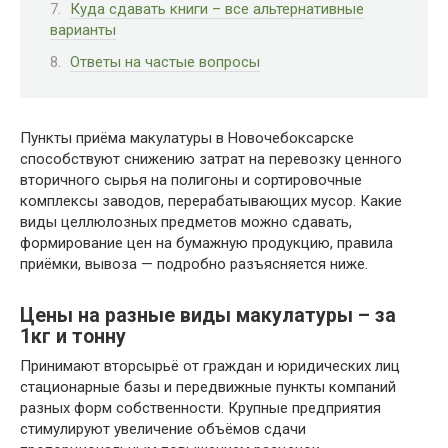
Куда сдавать книги – все альтернативные
варианты
Ответы на частые вопросы
Пункты приёма макулатуры в Новочебоксарске
способствуют снижению затрат на перевозку ценного
вторичного сырья на полигоны и сортировочные
комплексы заводов, перерабатывающих мусор. Какие
виды целлюлозных предметов можно сдавать,
формирование цен на бумажную продукцию, правила
приёмки, вывоза — подробно разъясняется ниже.
Цены на разные виды макулатуры – за
1кг и тонну
Принимают вторсырьё от граждан и юридических лиц
стационарные базы и передвижные пункты компаний
разных форм собственности. Крупные предприятия
стимулируют увеличение объёмов сдачи