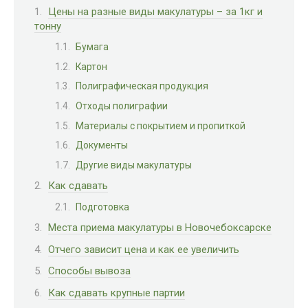
Цены на разные виды макулатуры – за 1кг и
тонну
Бумага
Картон
Полиграфическая продукция
Отходы полиграфии
Материалы с покрытием и пропиткой
Документы
Другие виды макулатуры
Как сдавать
Подготовка
Места приема макулатуры в Новочебоксарске
Отчего зависит цена и как ее увеличить
Способы вывоза
Как сдавать крупные партии