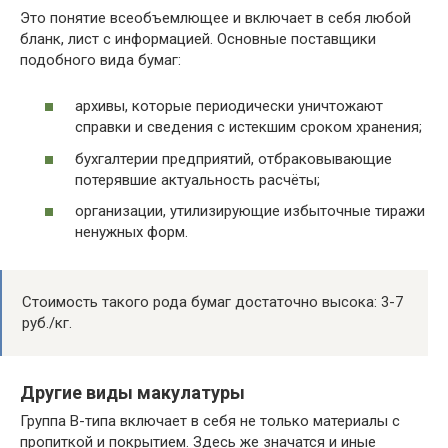
Это понятие всеобъемлющее и включает в себя любой
бланк, лист с информацией. Основные поставщики
подобного вида бумаг:
архивы, которые периодически уничтожают
справки и сведения с истекшим сроком хранения;
бухгалтерии предприятий, отбраковывающие
потерявшие актуальность расчёты;
организации, утилизирующие избыточные тиражи
ненужных форм.
Стоимость такого рода бумаг достаточно высока: 3-7
руб./кг.
Другие виды макулатуры
Группа В-типа включает в себя не только материалы с
пропиткой и покрытием. Здесь же значатся и иные