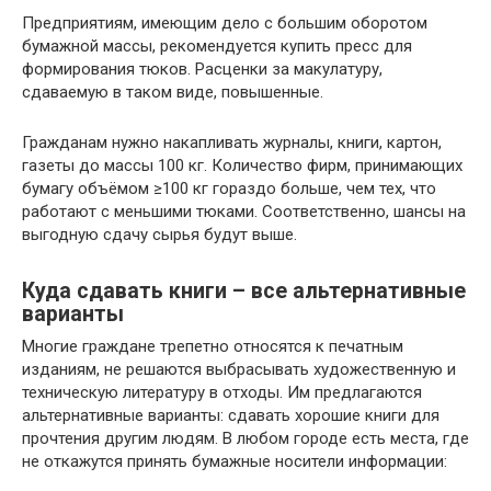
Предприятиям, имеющим дело с большим оборотом
бумажной массы, рекомендуется купить пресс для
формирования тюков. Расценки за макулатуру,
сдаваемую в таком виде, повышенные.
Гражданам нужно накапливать журналы, книги, картон,
газеты до массы 100 кг. Количество фирм, принимающих
бумагу объёмом ≥100 кг гораздо больше, чем тех, что
работают с меньшими тюками. Соответственно, шансы на
выгодную сдачу сырья будут выше.
Куда сдавать книги – все альтернативные
варианты
Многие граждане трепетно относятся к печатным
изданиям, не решаются выбрасывать художественную и
техническую литературу в отходы. Им предлагаются
альтернативные варианты: сдавать хорошие книги для
прочтения другим людям. В любом городе есть места, где
не откажутся принять бумажные носители информации: