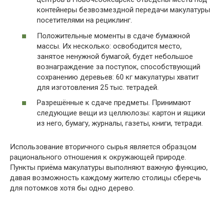
контейнеры безвозмездной передачи макулатуры
посетителями на рециклинг.
Положительные моменты в сдаче бумажной
массы. Их несколько: освободится место,
занятое ненужной бумагой, будет небольшое
вознаграждение за поступок, способствующий
сохранению деревьев: 60 кг макулатуры хватит
для изготовления 25 тыс. тетрадей.
Разрешённые к сдаче предметы. Принимают
следующие вещи из целлюлозы: картон и ящики
из него, бумагу, журналы, газеты, книги, тетради.
Использование вторичного сырья является образцом
рационального отношения к окружающей природе.
Пункты приёма макулатуры выполняют важную функцию,
давая возможность каждому жителю столицы сберечь
для потомков хотя бы одно дерево.