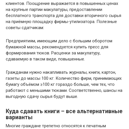
клиентов. Поощрение выражается в повышенных ценах
на крупные партии макулатуры, предоставлении
бесплатного транспорта для доставки вторичного сырья
на приёмную площадку фирмы-утилизатора. Полезные
советы сдатчикам:
Предприятиям, имеющим дело с большим оборотом
бумажной массы, рекомендуется купить пресс для
формирования тюков. Расценки за макулатуру,
сдаваемую в таком виде, повышенные.
Гражданам нужно накапливать журналы, книги, картон,
газеты до массы 100 кг. Количество фирм, принимающих
бумагу объёмом ≥100 кг гораздо больше, чем тех, что
работают с меньшими тюками. Соответственно, шансы на
выгодную сдачу сырья будут выше.
Куда сдавать книги – все альтернативные
варианты
Многие граждане трепетно относятся к печатным