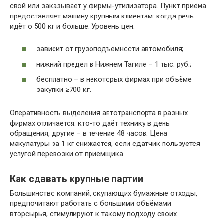
свой или заказывает у фирмы-утилизатора. Пункт приёма
предоставляет машину крупным клиентам: когда речь
идёт о 500 кг и больше. Уровень цен:
зависит от грузоподъёмности автомобиля;
нижний предел в Нижнем Тагиле – 1 тыс. руб.;
бесплатно – в некоторых фирмах при объёме
закупки ≥700 кг.
Оперативность выделения автотранспорта в разных
фирмах отличается: кто-то даёт технику в день
обращения, другие – в течение 48 часов. Цена
макулатуры за 1 кг снижается, если сдатчик пользуется
услугой перевозки от приёмщика.
Как сдавать крупные партии
Большинство компаний, скупающих бумажные отходы,
предпочитают работать с большими объёмами
вторсырья, стимулируют к такому подходу своих