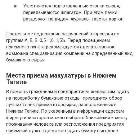
Уплотняются подготовленные стопки сырья,
перевязываются шпагатом. При этом пачки
разделяют по видам: журналы, газеты, картон.
Предельное содержание загрязнений вторсырья по
группам А, Б, В: 0,5; 1,0; 1,5%. Перед посещением
приёмного пункта рекомендуется сделать звонок:
возможна специализация компании на определённый вид
бумажного сырья.
Места приема макулатуры в Нижнем
Тагиле
В помощь гражданам и предприятиям, желающим сдать
на переработку бумажные отходы, приводится обзор
лучших точек приёма вторсырья, расположенных в
Нижнем Тагиле. По указанным в информации адресам
фирм-утилизаторов можно выбрать ближайший к месту
проживания человека или расположения предприятия
приёмный пункт, где можно сдать бумагу выгоднее.