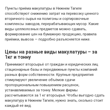
Пункты приёма макулатуры в Нижнем Тагиле
способствуют снижению затрат на перевозку ценного
вторичного сырья на полигоны и сортировочные
комплексы заводов, перерабатывающих мусор. Какие
виды целлюлозных предметов можно сдавать,
формирование цен на бумажную продукцию, правила
приёмки, вывоза — подробно разъясняется ниже.
Цены на разные виды макулатуры – за
1кг и тонну
Принимают вторсырьё от граждан и юридических лиц
стационарные базы и передвижные пункты компаний
разных форм собственности. Крупные предприятия
стимулируют увеличение объёмов сдачи
пропорциональным повышением расценок,
устанавливаемых за тонну. Мелкие фирмы
рассчитываются за 1 кг вторсырья. Чтобы выгодно сдать
макулатуру в Нижнем Тагиле, нужно знать, сколько стоит
каждый её вид.