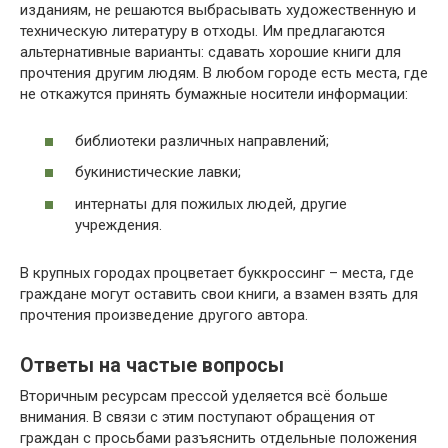
изданиям, не решаются выбрасывать художественную и
техническую литературу в отходы. Им предлагаются
альтернативные варианты: сдавать хорошие книги для
прочтения другим людям. В любом городе есть места, где
не откажутся принять бумажные носители информации:
библиотеки различных направлений;
букинистические лавки;
интернаты для пожилых людей, другие
учреждения.
В крупных городах процветает буккроссинг – места, где
граждане могут оставить свои книги, а взамен взять для
прочтения произведение другого автора.
Ответы на частые вопросы
Вторичным ресурсам прессой уделяется всё больше
внимания. В связи с этим поступают обращения от
граждан с просьбами разъяснить отдельные положения