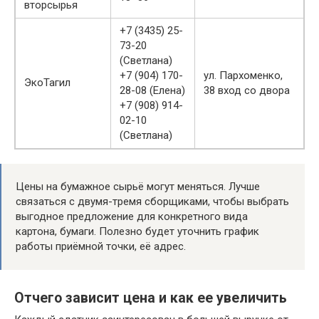
вторсырья
+7 (3435) 25-
73-20
(Светлана)
+7 (904) 170-
ул. Пархоменко,
ЭкоТагил
28-08 (Елена)
38 вход со двора
+7 (908) 914-
02-10
(Светлана)
Цены на бумажное сырьё могут меняться. Лучше
связаться с двумя-тремя сборщиками, чтобы выбрать
выгодное предложение для конкретного вида
картона, бумаги. Полезно будет уточнить график
работы приёмной точки, её адрес.
Отчего зависит цена и как ее увеличить