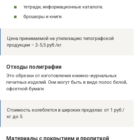
тетради, информационные каталоги;
брошюры и книги.
Цена принимаемой на утилизацию типографской
продукции – 2-5,5 руб./кг.
Отходы полиграфии
Это обрезки от изготовления книжно-журнальных
печатных изделий. Они могут быть в виде полос белой,
офсетной бумаги.
Стоимость колеблется в широких пределах: от 1 руб./
кг до 5.
Материалы с покрытием и пропиткой