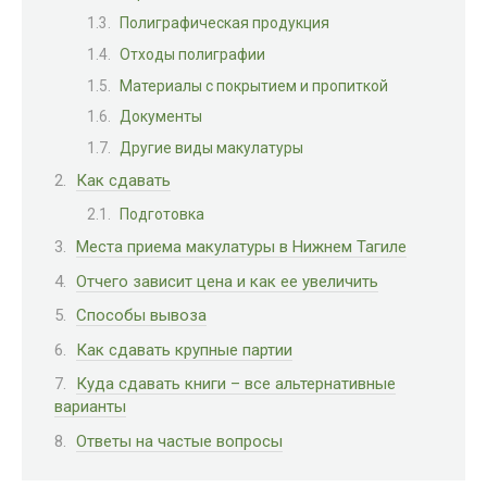
Полиграфическая продукция
Отходы полиграфии
Материалы с покрытием и пропиткой
Документы
Другие виды макулатуры
Как сдавать
Подготовка
Места приема макулатуры в Нижнем Тагиле
Отчего зависит цена и как ее увеличить
Способы вывоза
Как сдавать крупные партии
Куда сдавать книги – все альтернативные
варианты
Ответы на частые вопросы