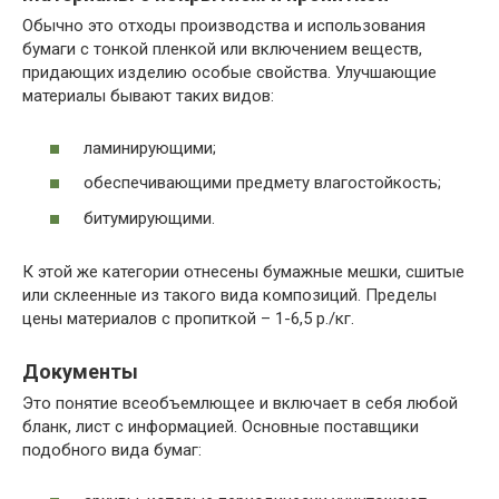
Обычно это отходы производства и использования
бумаги с тонкой пленкой или включением веществ,
придающих изделию особые свойства. Улучшающие
материалы бывают таких видов:
ламинирующими;
обеспечивающими предмету влагостойкость;
битумирующими.
К этой же категории отнесены бумажные мешки, сшитые
или склеенные из такого вида композиций. Пределы
цены материалов с пропиткой – 1-6,5 р./кг.
Документы
Это понятие всеобъемлющее и включает в себя любой
бланк, лист с информацией. Основные поставщики
подобного вида бумаг: