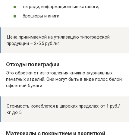
тетради, информационные каталоги;
брошюры и книги.
Цена принимаемой на утилизацию типографской
продукции – 2-5,5 руб./кг.
Отходы полиграфии
Это обрезки от изготовления книжно-журнальных
печатных изделий. Они могут быть в виде полос белой,
офсетной бумаги.
Стоимость колеблется в широких пределах: от 1 руб./
кг до 5.
Материалы с покрытием и пропиткой