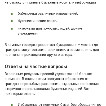
не откажутся принять бумажные носители информации:
библиотеки различных направлений;
букинистические лавки;
интернаты для пожилых людей, другие
учреждения.
В крупных городах процветает буккроссинг – места, где
граждане могут оставить свои книги, а взамен взять для
прочтения произведение другого автора.
Ответы на частые вопросы
Вторичным ресурсам прессой уделяется всё больше
внимания. В связи с этим поступают обращения от
граждан с просьбами разъяснить отдельные положения
вторичного использования бумажных изделий. Вот
некоторые ответы:
Избавление от ненужных бумаг без обращения во