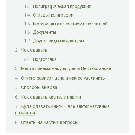
Полиграфическая продукция
Отходы полиграфии
Материалы с покрытием и пропиткой
Документы
Другие виды макулатуры
Как сдавать
Подготовка
Места приема макулатуры в Нефтеюганске
Отчего зависит цена и как ее увеличить
Способы вывоза
Как сдавать крупные партии
Куда сдавать книги – все альтернативные
варианты
Ответы на частые вопросы