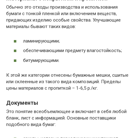
Обычно это отходы производства и использования
бумаги с тонкой пленкой или включением веществ,
придающих изделию особые свойства. Улучшающие
материалы бывают таких видов:
ламинирующими;
обеспечивающими предмету влагостойкость;
битумирующими.
К этой же категории отнесены бумажные мешки, сшитые
или склеенные из такого вида композиций. Пределы
цены материалов с пропиткой – 1-6,5 р./кг.
Документы
Это понятие всеобъемлющее и включает в себя любой
бланк, лист с информацией. Основные поставщики
подобного вида бумаг: