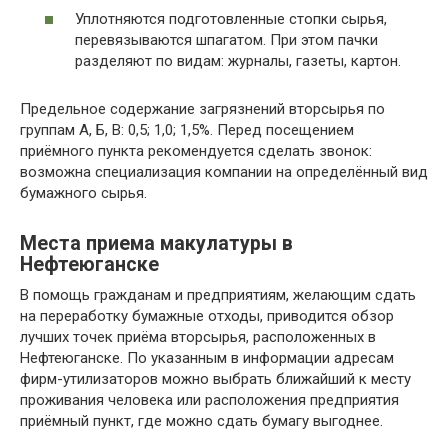
Уплотняются подготовленные стопки сырья,
перевязываются шпагатом. При этом пачки
разделяют по видам: журналы, газеты, картон.
Предельное содержание загрязнений вторсырья по
группам А, Б, В: 0,5; 1,0; 1,5%. Перед посещением
приёмного пункта рекомендуется сделать звонок:
возможна специализация компании на определённый вид
бумажного сырья.
Места приема макулатуры в
Нефтеюганске
В помощь гражданам и предприятиям, желающим сдать
на переработку бумажные отходы, приводится обзор
лучших точек приёма вторсырья, расположенных в
Нефтеюганске. По указанным в информации адресам
фирм-утилизаторов можно выбрать ближайший к месту
проживания человека или расположения предприятия
приёмный пункт, где можно сдать бумагу выгоднее.