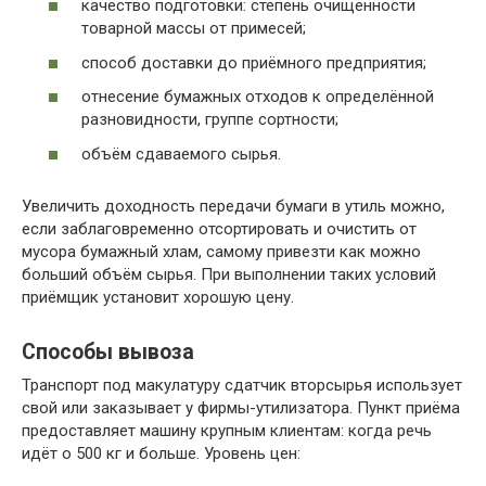
качество подготовки: степень очищенности
товарной массы от примесей;
способ доставки до приёмного предприятия;
отнесение бумажных отходов к определённой
разновидности, группе сортности;
объём сдаваемого сырья.
Увеличить доходность передачи бумаги в утиль можно,
если заблаговременно отсортировать и очистить от
мусора бумажный хлам, самому привезти как можно
больший объём сырья. При выполнении таких условий
приёмщик установит хорошую цену.
Способы вывоза
Транспорт под макулатуру сдатчик вторсырья использует
свой или заказывает у фирмы-утилизатора. Пункт приёма
предоставляет машину крупным клиентам: когда речь
идёт о 500 кг и больше. Уровень цен: