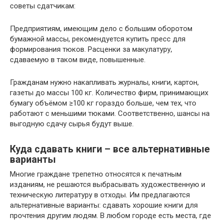
советы сдатчикам:
Предприятиям, имеющим дело с большим оборотом
бумажной массы, рекомендуется купить пресс для
формирования тюков. Расценки за макулатуру,
сдаваемую в таком виде, повышенные.
Гражданам нужно накапливать журналы, книги, картон,
газеты до массы 100 кг. Количество фирм, принимающих
бумагу объёмом ≥100 кг гораздо больше, чем тех, что
работают с меньшими тюками. Соответственно, шансы на
выгодную сдачу сырья будут выше.
Куда сдавать книги – все альтернативные
варианты
Многие граждане трепетно относятся к печатным
изданиям, не решаются выбрасывать художественную и
техническую литературу в отходы. Им предлагаются
альтернативные варианты: сдавать хорошие книги для
прочтения другим людям. В любом городе есть места, где