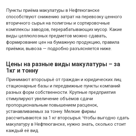
Пункты приёма макулатуры в Нефтеюганске
способствуют снижению затрат на перевозку ценного
вторичного сырья на полигоны и сортировочные
комплексы заводов, перерабатывающих мусор. Какие
виды целлюлозных предметов можно сдавать,
формирование цен на бумажную продукцию, правила
приёмки, вывоза — подробно разъясняется ниже.
Цены на разные виды макулатуры – за
1кг и тонну
Принимают вторсырьё от граждан и юридических лиц
стационарные базы и передвижные пункты компаний
разных форм собственности. Крупные предприятия
стимулируют увеличение объёмов сдачи
пропорциональным повышением расценок,
устанавливаемых за тонну. Мелкие фирмы
рассчитываются за 1 кг вторсырья. Чтобы выгодно сдать
макулатуру в Нефтеюганске, нужно знать, сколько стоит
каждый её вид.