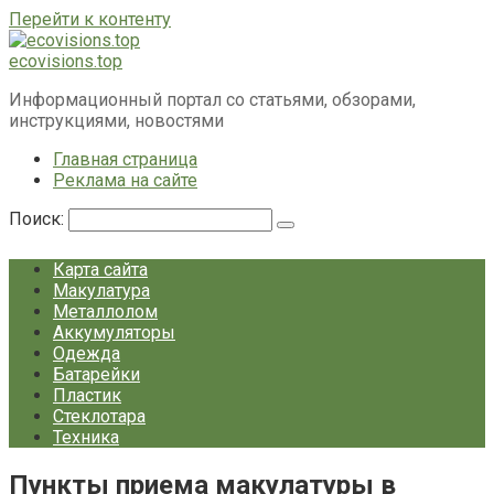
Перейти к контенту
ecovisions.top
Информационный портал со статьями, обзорами,
инструкциями, новостями
Главная страница
Реклама на сайте
Поиск:
Карта сайта
Макулатура
Металлолом
Аккумуляторы
Одежда
Батарейки
Пластик
Стеклотара
Техника
Пункты приема макулатуры в