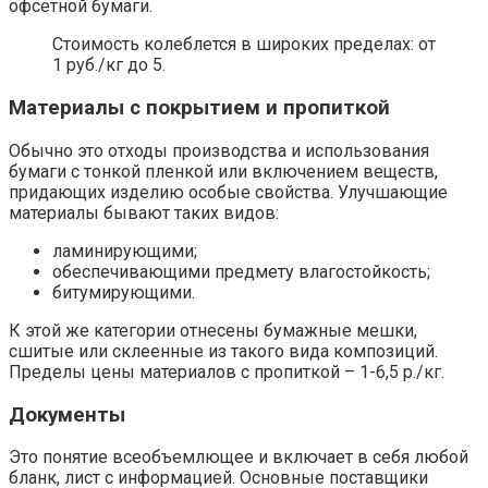
офсетной бумаги.
Стоимость колеблется в широких пределах: от
1 руб./кг до 5.
Материалы с покрытием и пропиткой
Обычно это отходы производства и использования
бумаги с тонкой пленкой или включением веществ,
придающих изделию особые свойства. Улучшающие
материалы бывают таких видов:
ламинирующими;
обеспечивающими предмету влагостойкость;
битумирующими.
К этой же категории отнесены бумажные мешки,
сшитые или склеенные из такого вида композиций.
Пределы цены материалов с пропиткой – 1-6,5 р./кг.
Документы
Это понятие всеобъемлющее и включает в себя любой
бланк, лист с информацией. Основные поставщики