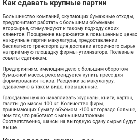
Как сдавать крупные партии
Большинство компаний, скупающих бумажные отходы,
предпочитают работать с большими объёмами
вторсырья, стимулируют к такому подходу своих
клиентов. Поощрение выражается в повышенных ценах
на крупные партии макулатуры, предоставлении
бесплатного транспорта для доставки вторичного сырья
на приёмную площадку фирмы-утилизатора. Полезные
советы сдатчикам:
Предприятиям, имеющим дело с большим оборотом
бумажной массы, рекомендуется купить пресс для
формирования тюков. Расценки за макулатуру,
сдаваемую в таком виде, повышенные.
Гражданам нужно накапливать журналы, книги, картон,
газеты до массы 100 кг. Количество фирм,
принимающих бумагу объёмом ≥100 кг гораздо больше,
чем тех, что работают с меньшими тюками.
Соответственно, шансы на выгодную сдачу сырья будут
выше.