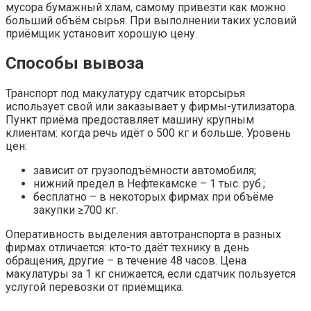
мусора бумажный хлам, самому привезти как можно
больший объём сырья. При выполнении таких условий
приёмщик установит хорошую цену.
Способы вывоза
Транспорт под макулатуру сдатчик вторсырья
использует свой или заказывает у фирмы-утилизатора.
Пункт приёма предоставляет машину крупным
клиентам: когда речь идёт о 500 кг и больше. Уровень
цен:
зависит от грузоподъёмности автомобиля;
нижний предел в Нефтекамске – 1 тыс. руб.;
бесплатно – в некоторых фирмах при объёме
закупки ≥700 кг.
Оперативность выделения автотранспорта в разных
фирмах отличается: кто-то даёт технику в день
обращения, другие – в течение 48 часов. Цена
макулатуры за 1 кг снижается, если сдатчик пользуется
услугой перевозки от приёмщика.