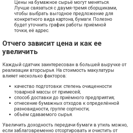
Цены на бумажное сырьё могут меняться.
Лучше связаться с двумя-тремя сборщиками,
чтобы выбрать выгодное предложение для
конкретного вида картона, бумаги. Полезно
будет уточнить график работы приёмной
точки, её адрес.
Отчего зависит цена и как ее
увеличить
Каждый сдатчик заинтересован в большей выручке от
реализации вторсырья. На стоимость макулатуры
влияет несколько факторов:
качество подготовки: степень очищенности
товарной массы от примесей;
способ доставки до приёмного предприятия;
отнесение бумажных отходов к определённой
разновидности, группе сортности;
объём сдаваемого сырья.
Увеличить доходность передачи бумаги в утиль можно,
если заблаговременно отсортировать и очистить от