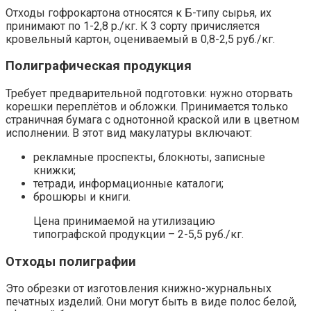
Отходы гофрокартона относятся к Б-типу сырья, их
принимают по 1-2,8 р./кг. К 3 сорту причисляется
кровельный картон, оцениваемый в 0,8-2,5 руб./кг.
Полиграфическая продукция
Требует предварительной подготовки: нужно оторвать
корешки переплётов и обложки. Принимается только
страничная бумага с однотонной краской или в цветном
исполнении. В этот вид макулатуры включают:
рекламные проспекты, блокноты, записные
книжки;
тетради, информационные каталоги;
брошюры и книги.
Цена принимаемой на утилизацию
типографской продукции – 2-5,5 руб./кг.
Отходы полиграфии
Это обрезки от изготовления книжно-журнальных
печатных изделий. Они могут быть в виде полос белой,