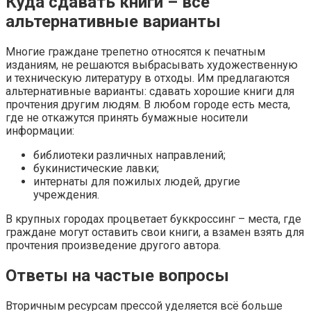
Куда сдавать книги – все
альтернативные варианты
Многие граждане трепетно относятся к печатным
изданиям, не решаются выбрасывать художественную
и техническую литературу в отходы. Им предлагаются
альтернативные варианты: сдавать хорошие книги для
прочтения другим людям. В любом городе есть места,
где не откажутся принять бумажные носители
информации:
библиотеки различных направлений;
букинистические лавки;
интернаты для пожилых людей, другие
учреждения.
В крупных городах процветает буккроссинг – места, где
граждане могут оставить свои книги, а взамен взять для
прочтения произведение другого автора.
Ответы на частые вопросы
Вторичным ресурсам прессой уделяется всё больше