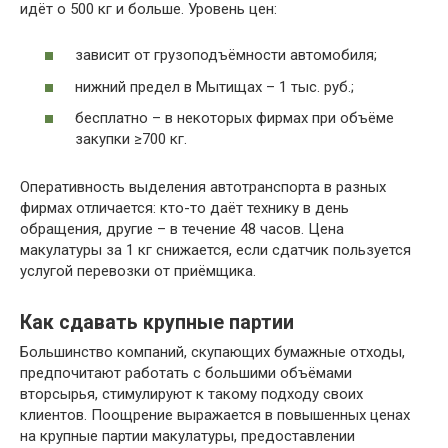
идёт о 500 кг и больше. Уровень цен:
зависит от грузоподъёмности автомобиля;
нижний предел в Мытищах – 1 тыс. руб.;
бесплатно – в некоторых фирмах при объёме
закупки ≥700 кг.
Оперативность выделения автотранспорта в разных
фирмах отличается: кто-то даёт технику в день
обращения, другие – в течение 48 часов. Цена
макулатуры за 1 кг снижается, если сдатчик пользуется
услугой перевозки от приёмщика.
Как сдавать крупные партии
Большинство компаний, скупающих бумажные отходы,
предпочитают работать с большими объёмами
вторсырья, стимулируют к такому подходу своих
клиентов. Поощрение выражается в повышенных ценах
на крупные партии макулатуры, предоставлении