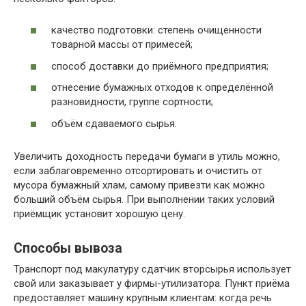
качество подготовки: степень очищенности
товарной массы от примесей;
способ доставки до приёмного предприятия;
отнесение бумажных отходов к определённой
разновидности, группе сортности;
объём сдаваемого сырья.
Увеличить доходность передачи бумаги в утиль можно,
если заблаговременно отсортировать и очистить от
мусора бумажный хлам, самому привезти как можно
больший объём сырья. При выполнении таких условий
приёмщик установит хорошую цену.
Способы вывоза
Транспорт под макулатуру сдатчик вторсырья использует
свой или заказывает у фирмы-утилизатора. Пункт приёма
предоставляет машину крупным клиентам: когда речь