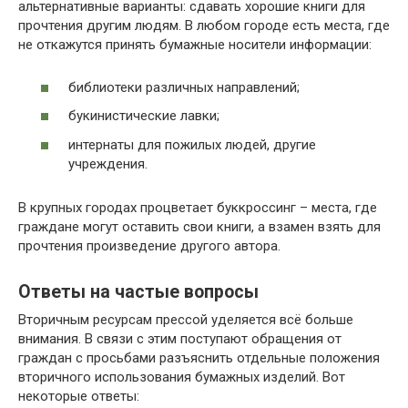
альтернативные варианты: сдавать хорошие книги для
прочтения другим людям. В любом городе есть места, где
не откажутся принять бумажные носители информации:
библиотеки различных направлений;
букинистические лавки;
интернаты для пожилых людей, другие
учреждения.
В крупных городах процветает буккроссинг – места, где
граждане могут оставить свои книги, а взамен взять для
прочтения произведение другого автора.
Ответы на частые вопросы
Вторичным ресурсам прессой уделяется всё больше
внимания. В связи с этим поступают обращения от
граждан с просьбами разъяснить отдельные положения
вторичного использования бумажных изделий. Вот
некоторые ответы: