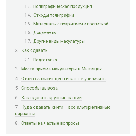
Полиграфическая продукция
Отходы полиграфии
Материалы с покрытием и пропиткой
Документы
Другие виды макулатуры
Как сдавать
Подготовка
Места приема макулатуры в Мытищах
Отчего зависит цена и как ее увеличить
Способы вывоза
Как сдавать крупные партии
Куда сдавать книги – все альтернативные
варианты
Ответы на частые вопросы