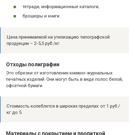
тетради, информационные каталоги;
брошюры и книги.
Цена принимаемой на утилизацию типографской
продукции – 2-5,5 руб./кг.
Отходы полиграфии
Это обрезки от изготовления книжно-журнальных
печатных изделий. Они могут быть в виде полос белой,
офсетной бумаги.
Стоимость колеблется в широких пределах: от 1 руб./
кг до 5.
Материалы с покрытием и пропиткой