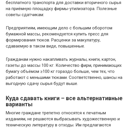
бесплатного транспорта для доставки вторичного сырья
на приёмную площадку фирмы-утилизатора. Полезные
советы сдатчикам:
Предприятиям, имеющим дело с большим оборотом
бумажной массы, рекомендуется купить пресс для
формирования тюков. Расценки за макулатуру,
сдаваемую в таком виде, повышенные.
Гражданам нужно накапливать журналы, книги, картон,
газеты до массы 100 кг. Количество фирм, принимающих
бумагу объёмом ≥100 кг гораздо больше, чем тех, что
работают с меньшими тюками. Соответственно, шансы на
выгодную сдачу сырья будут выше.
Куда сдавать книги – все альтернативные
варианты
Многие граждане трепетно относятся к печатным
изданиям, не решаются выбрасывать художественную и
техническую литературу в отходы. Им предлагаются