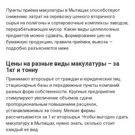
Пункты приёма макулатуры в Мытищах способствуют
снижению затрат на перевозку ценного вторичного
сырья на полигоны и сортировочные комплексы заводов,
перерабатывающих мусор. Какие виды целлюлозных
предметов можно сдавать, формирование цен на
бумажную продукцию, правила приёмки, вывоза —
подробно разъясняется ниже.
Цены на разные виды макулатуры – за
1кг и тонну
Принимают вторсырьё от граждан и юридических лиц
стационарные базы и передвижные пункты компаний
разных форм собственности. Крупные предприятия
стимулируют увеличение объёмов сдачи
пропорциональным повышением расценок,
устанавливаемых за тонну. Мелкие фирмы
рассчитываются за 1 кг вторсырья. Чтобы выгодно сдать
макулатуру в Мытищах, нужно знать, сколько стоит
каждый её вид.