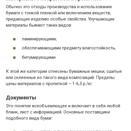
Обычно это отходы производства и использования
бумаги с тонкой пленкой или включением веществ,
придающих изделию особые свойства. Улучшающие
материалы бывают таких видов:
ламинирующими;
обеспечивающими предмету влагостойкость;
битумирующими.
К этой же категории отнесены бумажные мешки, сшитые
или склеенные из такого вида композиций. Пределы
цены материалов с пропиткой – 1-6,5 р./кг.
Документы
Это понятие всеобъемлющее и включает в себя любой
бланк, лист с информацией. Основные поставщики
подобного вида бумаг: