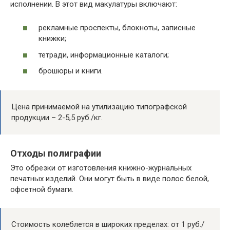
исполнении. В этот вид макулатуры включают:
рекламные проспекты, блокноты, записные
книжки;
тетради, информационные каталоги;
брошюры и книги.
Цена принимаемой на утилизацию типографской
продукции – 2-5,5 руб./кг.
Отходы полиграфии
Это обрезки от изготовления книжно-журнальных
печатных изделий. Они могут быть в виде полос белой,
офсетной бумаги.
Стоимость колеблется в широких пределах: от 1 руб./