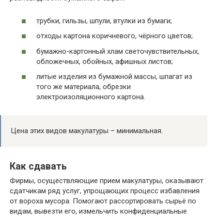
трубки, гильзы, шпули, втулки из бумаги;
отходы картона коричневого, чёрного цветов;
бумажно-картонный хлам светочувствительных,
обложечных, обойных, афишных листов;
литые изделия из бумажной массы, шпагат из
того же материала, обрезки
электроизоляционного картона.
Цена этих видов макулатуры – минимальная.
Как сдавать
Фирмы, осуществляющие прием макулатуры, оказывают
сдатчикам ряд услуг, упрощающих процесс избавления
от вороха мусора. Помогают рассортировать сырьё по
видам, вывезти его, измельчить конфиденциальные