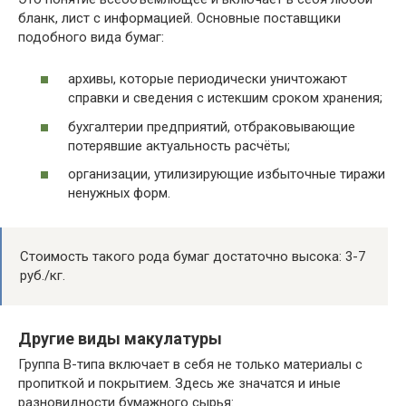
бланк, лист с информацией. Основные поставщики
подобного вида бумаг:
архивы, которые периодически уничтожают
справки и сведения с истекшим сроком хранения;
бухгалтерии предприятий, отбраковывающие
потерявшие актуальность расчёты;
организации, утилизирующие избыточные тиражи
ненужных форм.
Стоимость такого рода бумаг достаточно высока: 3-7
руб./кг.
Другие виды макулатуры
Группа В-типа включает в себя не только материалы с
пропиткой и покрытием. Здесь же значатся и иные
разновидности бумажного сырья: