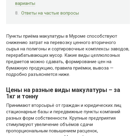
варианты
Ответы на частые вопросы
Пункты приёма макулатуры в Муроме способствуют
снижению затрат на перевозку ценного вторичного
сырья на полигоны и сортировочные комплексы заводов,
перерабатывающих мусор. Какие виды целлюлозных
предметов можно сдавать, формирование цен на
бумажную продукцию, правила приёмки, вывоза —
подробно разъясняется ниже.
Цены на разные виды макулатуры – за
1кг и тонну
Принимают вторсырьё от граждан и юридических лиц
стационарные базы и передвижные пункты компаний
разных форм собственности. Крупные предприятия
стимулируют увеличение объёмов сдачи
пропорциональным повышением расценок,