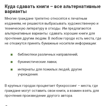
Куда сдавать книги – все альтернативные
варианты
Многие граждане трепетно относятся к печатным
изданиям, не решаются выбрасывать художественную и
техническую литературу в отходы. Им предлагаются
альтернативные варианты: сдавать хорошие книги для
прочтения другим людям. В любом городе есть места, где
не откажутся принять бумажные носители информации:
библиотеки различных направлений;
букинистические лавки;
интернаты для пожилых людей, другие
учреждения.
В крупных городах процветает буккроссинг – места, где
граждане могут оставить свои книги, а взамен взять для
прочтения произведение другого автора.