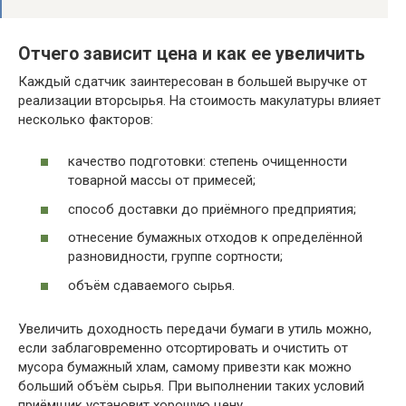
Отчего зависит цена и как ее увеличить
Каждый сдатчик заинтересован в большей выручке от
реализации вторсырья. На стоимость макулатуры влияет
несколько факторов:
качество подготовки: степень очищенности
товарной массы от примесей;
способ доставки до приёмного предприятия;
отнесение бумажных отходов к определённой
разновидности, группе сортности;
объём сдаваемого сырья.
Увеличить доходность передачи бумаги в утиль можно,
если заблаговременно отсортировать и очистить от
мусора бумажный хлам, самому привезти как можно
больший объём сырья. При выполнении таких условий
приёмщик установит хорошую цену.