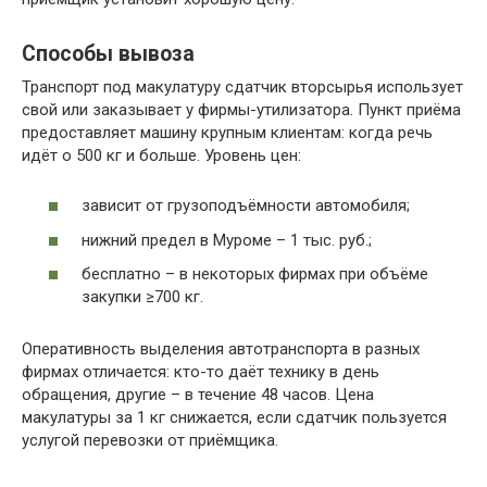
Способы вывоза
Транспорт под макулатуру сдатчик вторсырья использует
свой или заказывает у фирмы-утилизатора. Пункт приёма
предоставляет машину крупным клиентам: когда речь
идёт о 500 кг и больше. Уровень цен:
зависит от грузоподъёмности автомобиля;
нижний предел в Муроме – 1 тыс. руб.;
бесплатно – в некоторых фирмах при объёме
закупки ≥700 кг.
Оперативность выделения автотранспорта в разных
фирмах отличается: кто-то даёт технику в день
обращения, другие – в течение 48 часов. Цена
макулатуры за 1 кг снижается, если сдатчик пользуется
услугой перевозки от приёмщика.