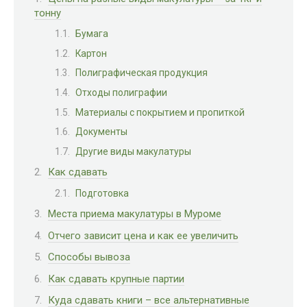
тонну
Бумага
Картон
Полиграфическая продукция
Отходы полиграфии
Материалы с покрытием и пропиткой
Документы
Другие виды макулатуры
Как сдавать
Подготовка
Места приема макулатуры в Муроме
Отчего зависит цена и как ее увеличить
Способы вывоза
Как сдавать крупные партии
Куда сдавать книги – все альтернативные