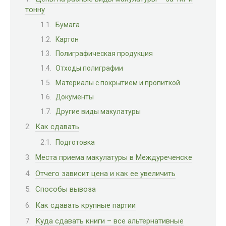
тонну
Бумага
Картон
Полиграфическая продукция
Отходы полиграфии
Материалы с покрытием и пропиткой
Документы
Другие виды макулатуры
Как сдавать
Подготовка
Места приема макулатуры в Междуреченске
Отчего зависит цена и как ее увеличить
Способы вывоза
Как сдавать крупные партии
Куда сдавать книги – все альтернативные