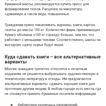
бумажной массы, рекомендуется купить пресс для
формирования тюков. Расценки за макулатуру,
сдаваемую в таком виде, повышенные.
Гражданам нужно накапливать журналы, книги, картон,
газеты до массы 100 кг. Количество фирм, принимающих
бумагу объёмом ≥100 кг гораздо больше, чем тех, что
работают с меньшими тюками. Соответственно, шансы на
выгодную сдачу сырья будут выше.
Куда сдавать книги – все альтернативные
варианты
Многие граждане трепетно относятся к печатным
изданиям, не решаются выбрасывать художественную и
техническую литературу в отходы. Им предлагаются
альтернативные варианты: сдавать хорошие книги для
прочтения другим людям. В любом городе есть места, где
не откажутся принять бумажные носители информации:
библиотеки различных направлений;