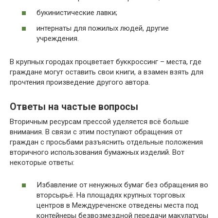
букинистические лавки;
интернаты для пожилых людей, другие
учреждения.
В крупных городах процветает буккроссинг – места, где
граждане могут оставить свои книги, а взамен взять для
прочтения произведение другого автора.
Ответы на частые вопросы
Вторичным ресурсам прессой уделяется всё больше
внимания. В связи с этим поступают обращения от
граждан с просьбами разъяснить отдельные положения
вторичного использования бумажных изделий. Вот
некоторые ответы:
Избавление от ненужных бумаг без обращения во
вторсырьё. На площадях крупных торговых
центров в Междуреченске отведены места под
контейнеры безвозмездной передачи макулатуры