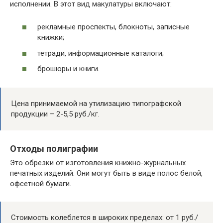
исполнении. В этот вид макулатуры включают:
рекламные проспекты, блокноты, записные
книжки;
тетради, информационные каталоги;
брошюры и книги.
Цена принимаемой на утилизацию типографской
продукции – 2-5,5 руб./кг.
Отходы полиграфии
Это обрезки от изготовления книжно-журнальных
печатных изделий. Они могут быть в виде полос белой,
офсетной бумаги.
Стоимость колеблется в широких пределах: от 1 руб./