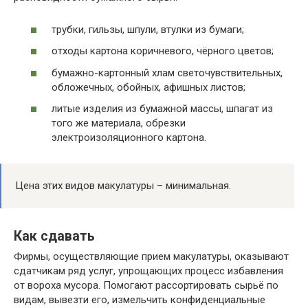
трубки, гильзы, шпули, втулки из бумаги;
отходы картона коричневого, чёрного цветов;
бумажно-картонный хлам светочувствительных,
обложечных, обойных, афишных листов;
литые изделия из бумажной массы, шпагат из
того же материала, обрезки
электроизоляционного картона.
Цена этих видов макулатуры – минимальная.
Как сдавать
Фирмы, осуществляющие прием макулатуры, оказывают
сдатчикам ряд услуг, упрощающих процесс избавления
от вороха мусора. Помогают рассортировать сырьё по
видам, вывезти его, измельчить конфиденциальные