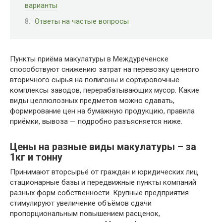
варианты
Ответы на частые вопросы
Пункты приёма макулатуры в Междуреченске
способствуют снижению затрат на перевозку ценного
вторичного сырья на полигоны и сортировочные
комплексы заводов, перерабатывающих мусор. Какие
виды целлюлозных предметов можно сдавать,
формирование цен на бумажную продукцию, правила
приёмки, вывоза — подробно разъясняется ниже.
Цены на разные виды макулатуры – за
1кг и тонну
Принимают вторсырьё от граждан и юридических лиц
стационарные базы и передвижные пункты компаний
разных форм собственности. Крупные предприятия
стимулируют увеличение объёмов сдачи
пропорциональным повышением расценок,