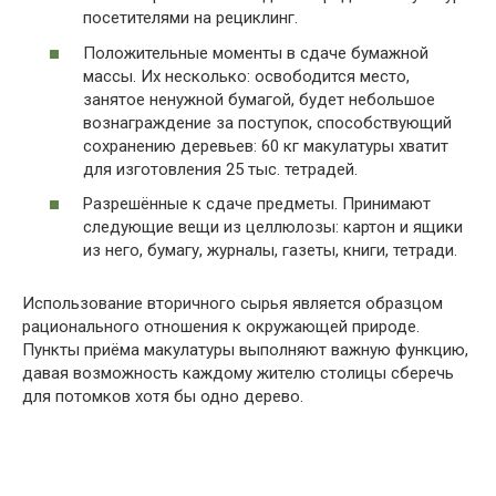
посетителями на рециклинг.
Положительные моменты в сдаче бумажной
массы. Их несколько: освободится место,
занятое ненужной бумагой, будет небольшое
вознаграждение за поступок, способствующий
сохранению деревьев: 60 кг макулатуры хватит
для изготовления 25 тыс. тетрадей.
Разрешённые к сдаче предметы. Принимают
следующие вещи из целлюлозы: картон и ящики
из него, бумагу, журналы, газеты, книги, тетради.
Использование вторичного сырья является образцом
рационального отношения к окружающей природе.
Пункты приёма макулатуры выполняют важную функцию,
давая возможность каждому жителю столицы сберечь
для потомков хотя бы одно дерево.