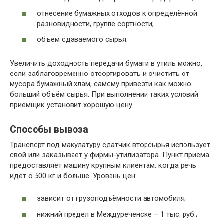
отнесение бумажных отходов к определённой
разновидности, группе сортности;
объём сдаваемого сырья.
Увеличить доходность передачи бумаги в утиль можно,
если заблаговременно отсортировать и очистить от
мусора бумажный хлам, самому привезти как можно
больший объём сырья. При выполнении таких условий
приёмщик установит хорошую цену.
Способы вывоза
Транспорт под макулатуру сдатчик вторсырья использует
свой или заказывает у фирмы-утилизатора. Пункт приёма
предоставляет машину крупным клиентам: когда речь
идёт о 500 кг и больше. Уровень цен:
зависит от грузоподъёмности автомобиля;
нижний предел в Междуреченске – 1 тыс. руб.;