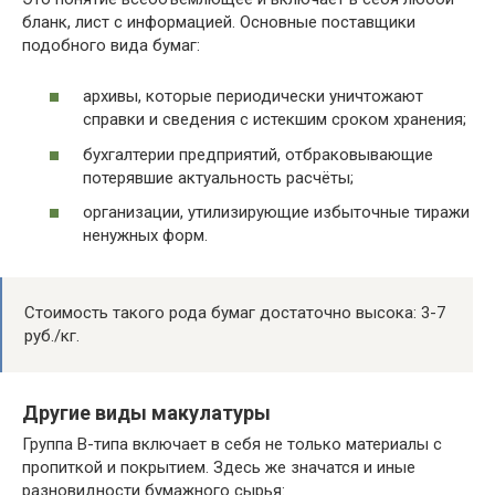
бланк, лист с информацией. Основные поставщики
подобного вида бумаг:
архивы, которые периодически уничтожают
справки и сведения с истекшим сроком хранения;
бухгалтерии предприятий, отбраковывающие
потерявшие актуальность расчёты;
организации, утилизирующие избыточные тиражи
ненужных форм.
Стоимость такого рода бумаг достаточно высока: 3-7
руб./кг.
Другие виды макулатуры
Группа В-типа включает в себя не только материалы с
пропиткой и покрытием. Здесь же значатся и иные
разновидности бумажного сырья: