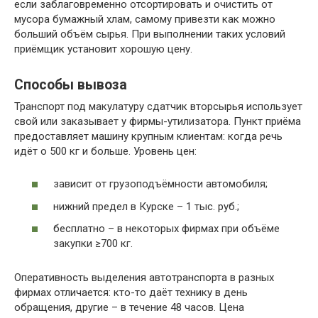
если заблаговременно отсортировать и очистить от
мусора бумажный хлам, самому привезти как можно
больший объём сырья. При выполнении таких условий
приёмщик установит хорошую цену.
Способы вывоза
Транспорт под макулатуру сдатчик вторсырья использует
свой или заказывает у фирмы-утилизатора. Пункт приёма
предоставляет машину крупным клиентам: когда речь
идёт о 500 кг и больше. Уровень цен:
зависит от грузоподъёмности автомобиля;
нижний предел в Курске – 1 тыс. руб.;
бесплатно – в некоторых фирмах при объёме
закупки ≥700 кг.
Оперативность выделения автотранспорта в разных
фирмах отличается: кто-то даёт технику в день
обращения, другие – в течение 48 часов. Цена