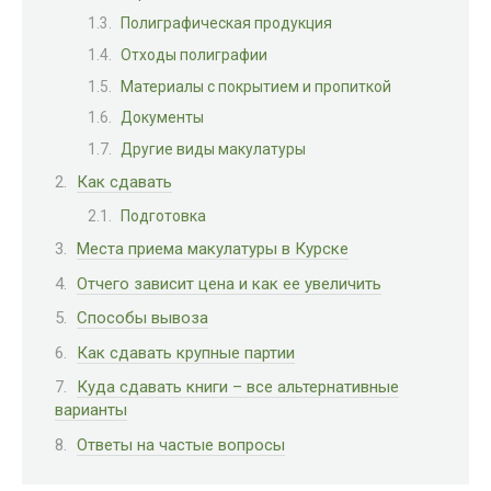
Полиграфическая продукция
Отходы полиграфии
Материалы с покрытием и пропиткой
Документы
Другие виды макулатуры
Как сдавать
Подготовка
Места приема макулатуры в Курске
Отчего зависит цена и как ее увеличить
Способы вывоза
Как сдавать крупные партии
Куда сдавать книги – все альтернативные
варианты
Ответы на частые вопросы