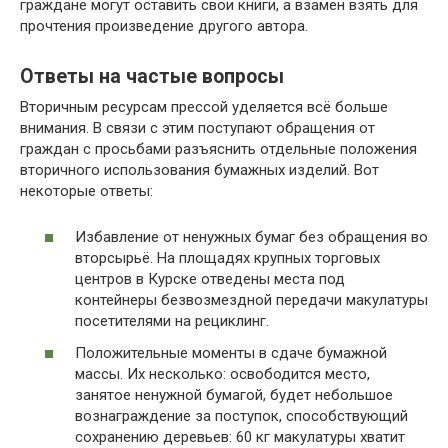
граждане могут оставить свои книги, а взамен взять для
прочтения произведение другого автора.
Ответы на частые вопросы
Вторичным ресурсам прессой уделяется всё больше
внимания. В связи с этим поступают обращения от
граждан с просьбами разъяснить отдельные положения
вторичного использования бумажных изделий. Вот
некоторые ответы:
Избавление от ненужных бумаг без обращения во
вторсырьё. На площадях крупных торговых
центров в Курске отведены места под
контейнеры безвозмездной передачи макулатуры
посетителями на рециклинг.
Положительные моменты в сдаче бумажной
массы. Их несколько: освободится место,
занятое ненужной бумагой, будет небольшое
вознаграждение за поступок, способствующий
сохранению деревьев: 60 кг макулатуры хватит