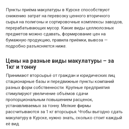
Пункты приёма макулатуры в Курске способствуют
снижению затрат на перевозку ценного вторичного
сырья на полигоны и сортировочные комплексы заводов,
перерабатывающих мусор. Какие виды целлюлозных
предметов можно сдавать, формирование цен на
бумажную продукцию, правила приёмки, вывоза —
подробно разъясняется ниже.
Цены на разные виды макулатуры – за
1кг и тонну
Принимают вторсырьё от граждан и юридических лиц
стационарные базы и передвижные пункты компаний
разных форм собственности. Крупные предприятия
стимулируют увеличение объёмов сдачи
пропорциональным повышением расценок,
устанавливаемых за тонну. Мелкие фирмы
рассчитываются за 1 кг вторсырья. Чтобы выгодно сдать
макулатуру в Курске, нужно знать, сколько стоит каждый
её вид.