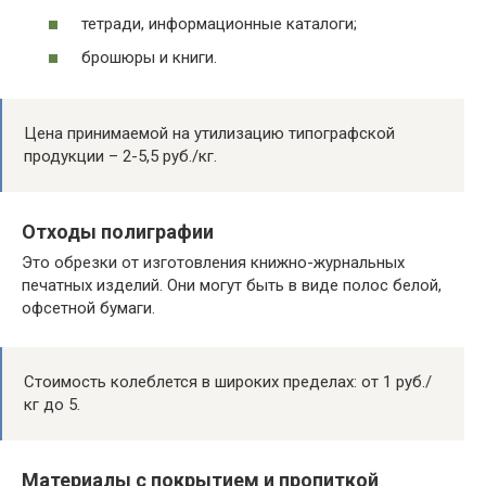
тетради, информационные каталоги;
брошюры и книги.
Цена принимаемой на утилизацию типографской
продукции – 2-5,5 руб./кг.
Отходы полиграфии
Это обрезки от изготовления книжно-журнальных
печатных изделий. Они могут быть в виде полос белой,
офсетной бумаги.
Стоимость колеблется в широких пределах: от 1 руб./
кг до 5.
Материалы с покрытием и пропиткой