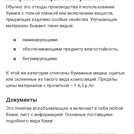
Обычно это отходы производства и использования
бумаги с тонкой пленкой или включением веществ,
придающих изделию особые свойства. Улучшающие
материалы бывают таких видов:
ламинирующими;
обеспечивающими предмету влагостойкость;
битумирующими.
К этой же категории отнесены бумажные мешки, сшитые
или склеенные из такого вида композиций. Пределы
цены материалов с пропиткой – 1-6,5 р./кг.
Документы
Это понятие всеобъемлющее и включает в себя любой
бланк, лист с информацией. Основные поставщики
подобного вида бумаг: