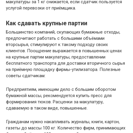
макулатуры за 1 кг снижается, если сдатчик пользуется
услугой перевозки от приёмщика.
Как сдавать крупные партии
Большинство компаний, скупающих бумажные отходы,
предпочитают работать с большими объёмами
вторсырья, стимулируют к такому подходу своих
клиентов. Поощрение выражается в повышенных ценах
на крупные партии макулатуры, предоставлении
бесплатного транспорта для доставки вторичного сырья
на приёмную площадку фирмы-утилизатора. Полезные
советы сдатчикам:
Предприятиям, имеющим дело с большим оборотом
бумажной массы, рекомендуется купить пресс для
формирования тюков. Расценки за макулатуру,
сдаваемую в таком виде, повышенные.
Гражданам нужно накапливать журналы, книги, картон,
газеты до массы 100 кг. Количество фирм, принимающих