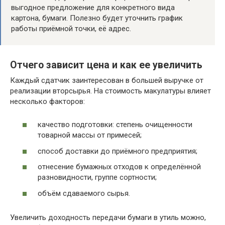
выгодное предложение для конкретного вида
картона, бумаги. Полезно будет уточнить график
работы приёмной точки, её адрес.
Отчего зависит цена и как ее увеличить
Каждый сдатчик заинтересован в большей выручке от
реализации вторсырья. На стоимость макулатуры влияет
несколько факторов:
качество подготовки: степень очищенности
товарной массы от примесей;
способ доставки до приёмного предприятия;
отнесение бумажных отходов к определённой
разновидности, группе сортности;
объём сдаваемого сырья.
Увеличить доходность передачи бумаги в утиль можно,