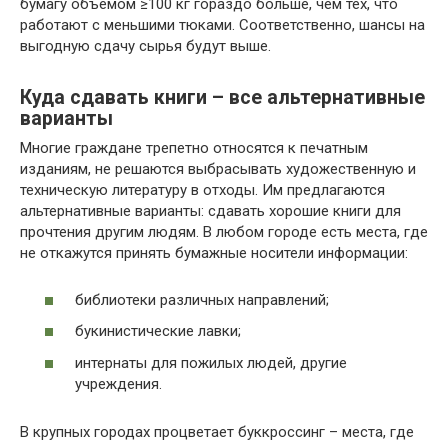
бумагу объёмом ≥100 кг гораздо больше, чем тех, что
работают с меньшими тюками. Соответственно, шансы на
выгодную сдачу сырья будут выше.
Куда сдавать книги – все альтернативные
варианты
Многие граждане трепетно относятся к печатным
изданиям, не решаются выбрасывать художественную и
техническую литературу в отходы. Им предлагаются
альтернативные варианты: сдавать хорошие книги для
прочтения другим людям. В любом городе есть места, где
не откажутся принять бумажные носители информации:
библиотеки различных направлений;
букинистические лавки;
интернаты для пожилых людей, другие
учреждения.
В крупных городах процветает буккроссинг – места, где