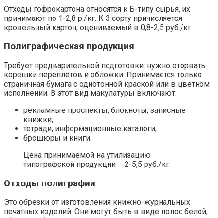
Отходы гофрокартона относятся к Б-типу сырья, их
принимают по 1-2,8 р./кг. К 3 сорту причисляется
кровельный картон, оцениваемый в 0,8-2,5 руб./кг.
Полиграфическая продукция
Требует предварительной подготовки: нужно оторвать
корешки переплётов и обложки. Принимается только
страничная бумага с однотонной краской или в цветном
исполнении. В этот вид макулатуры включают:
рекламные проспекты, блокноты, записные
книжки;
тетради, информационные каталоги;
брошюры и книги.
Цена принимаемой на утилизацию
типографской продукции – 2-5,5 руб./кг.
Отходы полиграфии
Это обрезки от изготовления книжно-журнальных
печатных изделий. Они могут быть в виде полос белой,