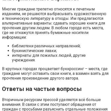
Многие граждане трепетно относятся к печатным
изданиям, не решаются выбрасывать художественную
и техническую литературу в отходы. Им предлагаются
альтернативные варианты: сдавать хорошие книги для
прочтения другим людям. В любом городе есть места,
где не откажутся принять бумажные носители
информации:
библиотеки различных направлений;
букинистические лавки;
интернаты для пожилых людей, другие
учреждения.
В крупных городах процветает буккроссинг – места, где
граждане могут оставить свои книги, а взамен взять для
прочтения произведение другого автора.
Ответы на частые вопросы
Вторичным ресурсам прессой уделяется всё больше
внимания. В связи с этим поступают обращения от
граждан с просьбами разъяснить отдельные положения