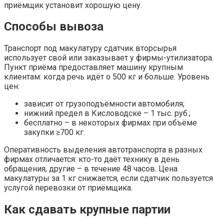
приёмщик установит хорошую цену.
Способы вывоза
Транспорт под макулатуру сдатчик вторсырья
использует свой или заказывает у фирмы-утилизатора.
Пункт приёма предоставляет машину крупным
клиентам: когда речь идёт о 500 кг и больше. Уровень
цен:
зависит от грузоподъёмности автомобиля;
нижний предел в Кисловодске – 1 тыс. руб.;
бесплатно – в некоторых фирмах при объёме
закупки ≥700 кг.
Оперативность выделения автотранспорта в разных
фирмах отличается: кто-то даёт технику в день
обращения, другие – в течение 48 часов. Цена
макулатуры за 1 кг снижается, если сдатчик пользуется
услугой перевозки от приёмщика.
Как сдавать крупные партии