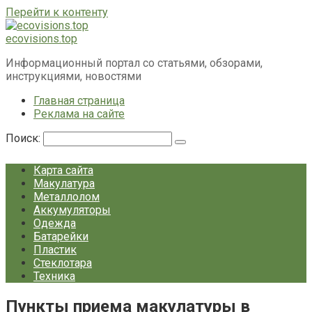
Перейти к контенту
ecovisions.top
Информационный портал со статьями, обзорами,
инструкциями, новостями
Главная страница
Реклама на сайте
Поиск:
Карта сайта
Макулатура
Металлолом
Аккумуляторы
Одежда
Батарейки
Пластик
Стеклотара
Техника
Пункты приема макулатуры в