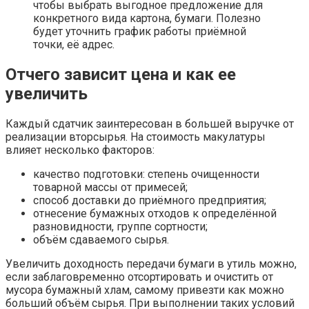
чтобы выбрать выгодное предложение для
конкретного вида картона, бумаги. Полезно
будет уточнить график работы приёмной
точки, её адрес.
Отчего зависит цена и как ее
увеличить
Каждый сдатчик заинтересован в большей выручке от
реализации вторсырья. На стоимость макулатуры
влияет несколько факторов:
качество подготовки: степень очищенности
товарной массы от примесей;
способ доставки до приёмного предприятия;
отнесение бумажных отходов к определённой
разновидности, группе сортности;
объём сдаваемого сырья.
Увеличить доходность передачи бумаги в утиль можно,
если заблаговременно отсортировать и очистить от
мусора бумажный хлам, самому привезти как можно
больший объём сырья. При выполнении таких условий