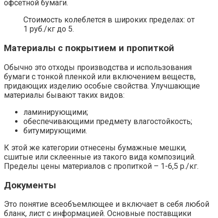
офсетной бумаги.
Стоимость колеблется в широких пределах: от
1 руб./кг до 5.
Материалы с покрытием и пропиткой
Обычно это отходы производства и использования
бумаги с тонкой пленкой или включением веществ,
придающих изделию особые свойства. Улучшающие
материалы бывают таких видов:
ламинирующими;
обеспечивающими предмету влагостойкость;
битумирующими.
К этой же категории отнесены бумажные мешки,
сшитые или склеенные из такого вида композиций.
Пределы цены материалов с пропиткой – 1-6,5 р./кг.
Документы
Это понятие всеобъемлющее и включает в себя любой
бланк, лист с информацией. Основные поставщики