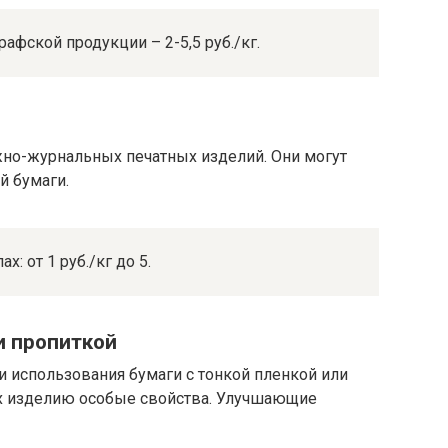
фской продукции – 2-5,5 руб./кг.
жно-журнальных печатных изделий. Они могут
й бумаги.
: от 1 руб./кг до 5.
и пропиткой
и использования бумаги с тонкой пленкой или
 изделию особые свойства. Улучшающие