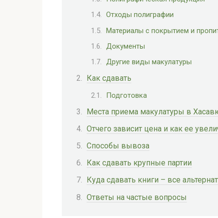
Отходы полиграфии
Материалы с покрытием и пропи
Документы
Другие виды макулатуры
Как сдавать
Подготовка
Места приема макулатуры в Хасав
Отчего зависит цена и как ее увели
Способы вывоза
Как сдавать крупные партии
Куда сдавать книги – все альтерн
Ответы на частые вопросы