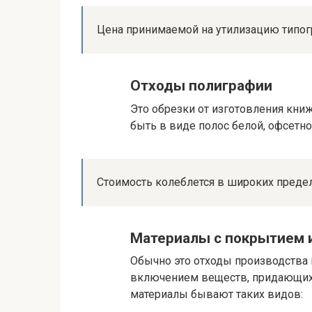
Цена принимаемой на утилизацию типогра
Отходы полиграфии
Это обрезки от изготовления кни
быть в виде полос белой, офсетно
Стоимость колеблется в широких пределах
Материалы с покрытием 
Обычно это отходы производства 
включением веществ, придающих
материалы бывают таких видов: