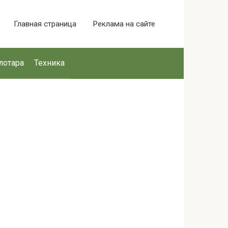
Главная страница
Реклама на сайте
лотара
Техника