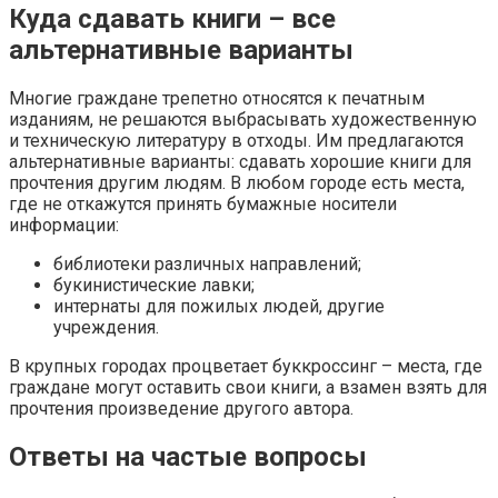
Куда сдавать книги – все
альтернативные варианты
Многие граждане трепетно относятся к печатным
изданиям, не решаются выбрасывать художественную
и техническую литературу в отходы. Им предлагаются
альтернативные варианты: сдавать хорошие книги для
прочтения другим людям. В любом городе есть места,
где не откажутся принять бумажные носители
информации:
библиотеки различных направлений;
букинистические лавки;
интернаты для пожилых людей, другие
учреждения.
В крупных городах процветает буккроссинг – места, где
граждане могут оставить свои книги, а взамен взять для
прочтения произведение другого автора.
Ответы на частые вопросы