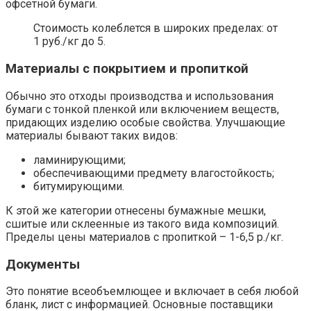
офсетной бумаги.
Стоимость колеблется в широких пределах: от
1 руб./кг до 5.
Материалы с покрытием и пропиткой
Обычно это отходы производства и использования
бумаги с тонкой пленкой или включением веществ,
придающих изделию особые свойства. Улучшающие
материалы бывают таких видов:
ламинирующими;
обеспечивающими предмету влагостойкость;
битумирующими.
К этой же категории отнесены бумажные мешки,
сшитые или склеенные из такого вида композиций.
Пределы цены материалов с пропиткой – 1-6,5 р./кг.
Документы
Это понятие всеобъемлющее и включает в себя любой
бланк, лист с информацией. Основные поставщики