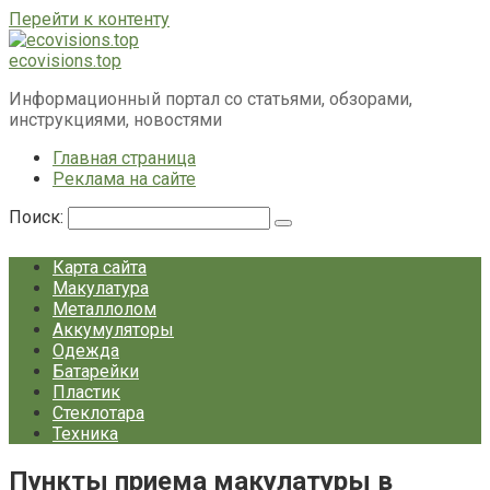
Перейти к контенту
ecovisions.top
Информационный портал со статьями, обзорами,
инструкциями, новостями
Главная страница
Реклама на сайте
Поиск:
Карта сайта
Макулатура
Металлолом
Аккумуляторы
Одежда
Батарейки
Пластик
Стеклотара
Техника
Пункты приема макулатуры в