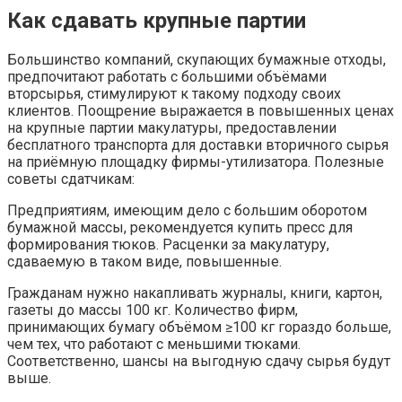
Как сдавать крупные партии
Большинство компаний, скупающих бумажные отходы,
предпочитают работать с большими объёмами
вторсырья, стимулируют к такому подходу своих
клиентов. Поощрение выражается в повышенных ценах
на крупные партии макулатуры, предоставлении
бесплатного транспорта для доставки вторичного сырья
на приёмную площадку фирмы-утилизатора. Полезные
советы сдатчикам:
Предприятиям, имеющим дело с большим оборотом
бумажной массы, рекомендуется купить пресс для
формирования тюков. Расценки за макулатуру,
сдаваемую в таком виде, повышенные.
Гражданам нужно накапливать журналы, книги, картон,
газеты до массы 100 кг. Количество фирм,
принимающих бумагу объёмом ≥100 кг гораздо больше,
чем тех, что работают с меньшими тюками.
Соответственно, шансы на выгодную сдачу сырья будут
выше.