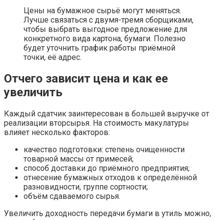
Цены на бумажное сырьё могут меняться.
Лучше связаться с двумя-тремя сборщиками,
чтобы выбрать выгодное предложение для
конкретного вида картона, бумаги. Полезно
будет уточнить график работы приёмной
точки, её адрес.
Отчего зависит цена и как ее
увеличить
Каждый сдатчик заинтересован в большей выручке от
реализации вторсырья. На стоимость макулатуры
влияет несколько факторов:
качество подготовки: степень очищенности
товарной массы от примесей;
способ доставки до приёмного предприятия;
отнесение бумажных отходов к определённой
разновидности, группе сортности;
объём сдаваемого сырья.
Увеличить доходность передачи бумаги в утиль можно,