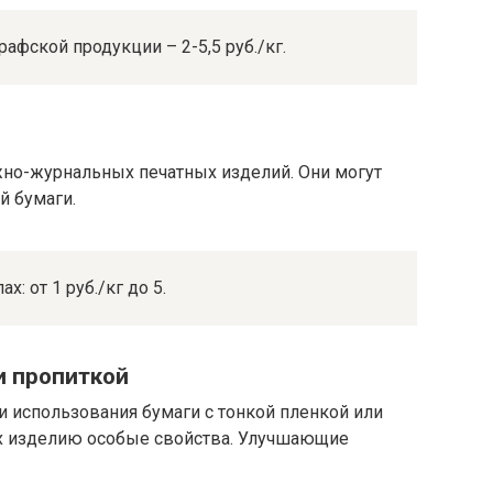
фской продукции – 2-5,5 руб./кг.
жно-журнальных печатных изделий. Они могут
й бумаги.
: от 1 руб./кг до 5.
и пропиткой
и использования бумаги с тонкой пленкой или
 изделию особые свойства. Улучшающие