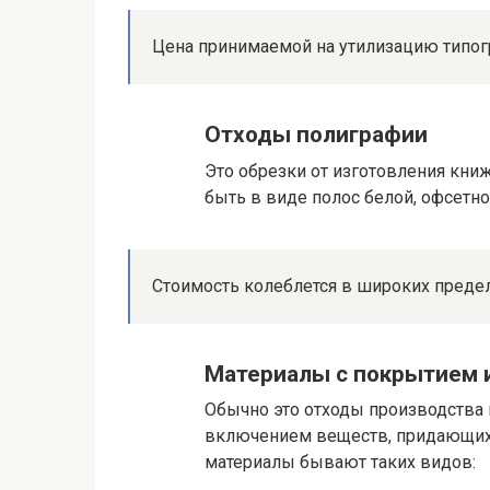
Цена принимаемой на утилизацию типогра
Отходы полиграфии
Это обрезки от изготовления кни
быть в виде полос белой, офсетно
Стоимость колеблется в широких пределах
Материалы с покрытием 
Обычно это отходы производства 
включением веществ, придающих
материалы бывают таких видов: