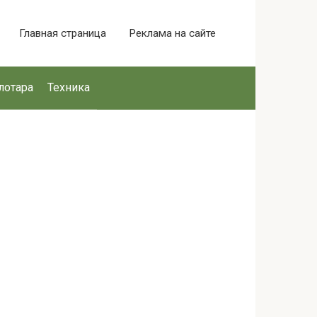
Главная страница
Реклама на сайте
лотара
Техника