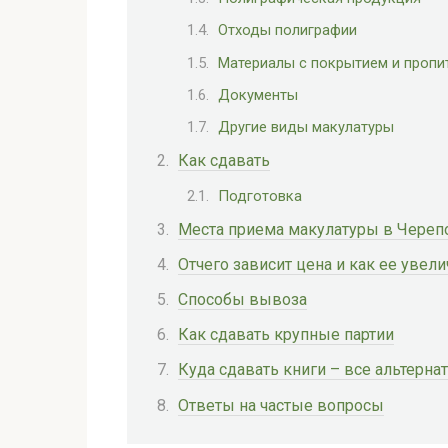
Отходы полиграфии
Материалы с покрытием и пропи
Документы
Другие виды макулатуры
Как сдавать
Подготовка
Места приема макулатуры в Череп
Отчего зависит цена и как ее увели
Способы вывоза
Как сдавать крупные партии
Куда сдавать книги – все альтерн
Ответы на частые вопросы