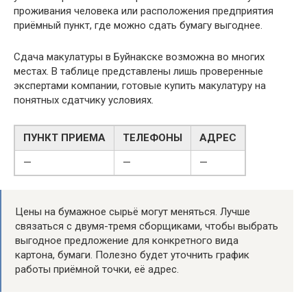
проживания человека или расположения предприятия
приёмный пункт, где можно сдать бумагу выгоднее.
Сдача макулатуры в Буйнакске возможна во многих
местах. В таблице представлены лишь проверенные
экспертами компании, готовые купить макулатуру на
понятных сдатчику условиях.
ПУНКТ ПРИЕМА
ТЕЛЕФОНЫ
АДРЕС
—
—
—
Цены на бумажное сырьё могут меняться. Лучше
связаться с двумя-тремя сборщиками, чтобы выбрать
выгодное предложение для конкретного вида
картона, бумаги. Полезно будет уточнить график
работы приёмной точки, её адрес.