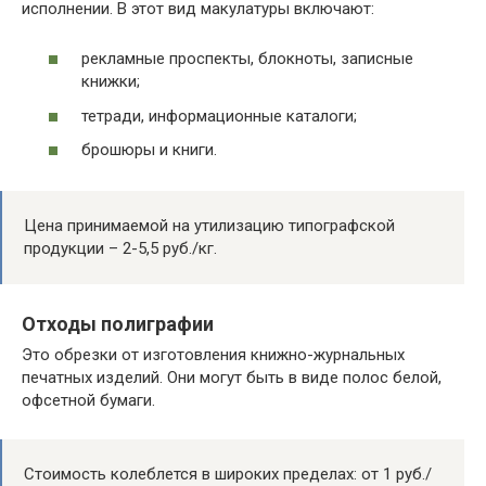
исполнении. В этот вид макулатуры включают:
рекламные проспекты, блокноты, записные
книжки;
тетради, информационные каталоги;
брошюры и книги.
Цена принимаемой на утилизацию типографской
продукции – 2-5,5 руб./кг.
Отходы полиграфии
Это обрезки от изготовления книжно-журнальных
печатных изделий. Они могут быть в виде полос белой,
офсетной бумаги.
Стоимость колеблется в широких пределах: от 1 руб./