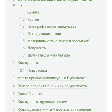
тонну
Бумага
Картон
Полиграфическая продукция
Отходы полиграфии
Материалы с покрытием и пропиткой
Документы
Другие виды макулатуры
Как сдавать
Подготовка
Места приема макулатуры в Буйнакске
Отчего зависит цена и как ее увеличить
Способы вывоза
Как сдавать крупные партии
Куда сдавать книги – все альтернативные