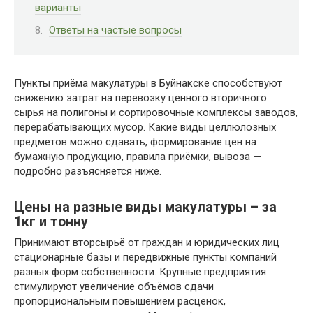
варианты
Ответы на частые вопросы
Пункты приёма макулатуры в Буйнакске способствуют
снижению затрат на перевозку ценного вторичного
сырья на полигоны и сортировочные комплексы заводов,
перерабатывающих мусор. Какие виды целлюлозных
предметов можно сдавать, формирование цен на
бумажную продукцию, правила приёмки, вывоза —
подробно разъясняется ниже.
Цены на разные виды макулатуры – за
1кг и тонну
Принимают вторсырьё от граждан и юридических лиц
стационарные базы и передвижные пункты компаний
разных форм собственности. Крупные предприятия
стимулируют увеличение объёмов сдачи
пропорциональным повышением расценок,