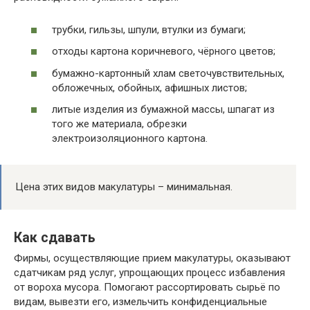
трубки, гильзы, шпули, втулки из бумаги;
отходы картона коричневого, чёрного цветов;
бумажно-картонный хлам светочувствительных,
обложечных, обойных, афишных листов;
литые изделия из бумажной массы, шпагат из
того же материала, обрезки
электроизоляционного картона.
Цена этих видов макулатуры – минимальная.
Как сдавать
Фирмы, осуществляющие прием макулатуры, оказывают
сдатчикам ряд услуг, упрощающих процесс избавления
от вороха мусора. Помогают рассортировать сырьё по
видам, вывезти его, измельчить конфиденциальные