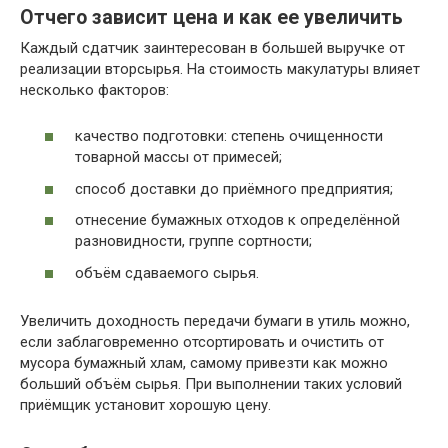
Отчего зависит цена и как ее увеличить
Каждый сдатчик заинтересован в большей выручке от
реализации вторсырья. На стоимость макулатуры влияет
несколько факторов:
качество подготовки: степень очищенности
товарной массы от примесей;
способ доставки до приёмного предприятия;
отнесение бумажных отходов к определённой
разновидности, группе сортности;
объём сдаваемого сырья.
Увеличить доходность передачи бумаги в утиль можно,
если заблаговременно отсортировать и очистить от
мусора бумажный хлам, самому привезти как можно
больший объём сырья. При выполнении таких условий
приёмщик установит хорошую цену.