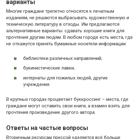
варианты
Многие граждане трепетно относятся к печатным
изданиям, не решаются выбрасывать художественную и
техническую литературу в отходы. Им предлагаются
альтернативные варианты: сдавать хорошие книги для
прочтения другим людям. В любом городе есть места, где
не откажутся принять бумажные носители информации:
библиотеки различных направлений;
букинистические лавки;
интернаты для пожилых людей, другие
учреждения.
В крупных городах процветает буккроссинг – места, где
граждане могут оставить свои книги, а взамен взять для
прочтения произведение другого автора.
Ответы на частые вопросы
Вторичным ресурсам прессой уделяется всё больше