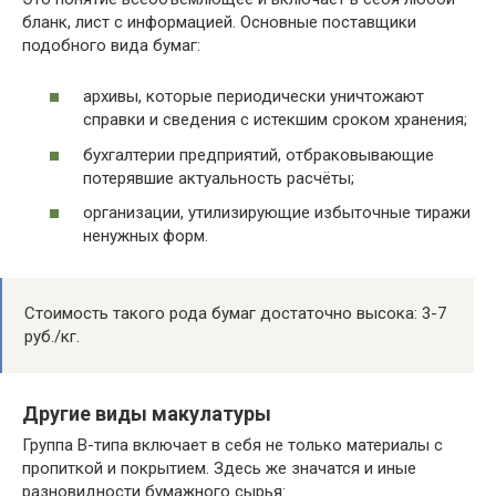
бланк, лист с информацией. Основные поставщики
подобного вида бумаг:
архивы, которые периодически уничтожают
справки и сведения с истекшим сроком хранения;
бухгалтерии предприятий, отбраковывающие
потерявшие актуальность расчёты;
организации, утилизирующие избыточные тиражи
ненужных форм.
Стоимость такого рода бумаг достаточно высока: 3-7
руб./кг.
Другие виды макулатуры
Группа В-типа включает в себя не только материалы с
пропиткой и покрытием. Здесь же значатся и иные
разновидности бумажного сырья: