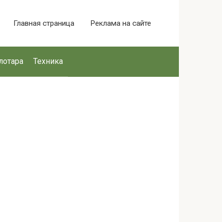
Главная страница
Реклама на сайте
лотара
Техника