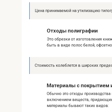
Цена принимаемой на утилизацию типогра
Отходы полиграфии
Это обрезки от изготовления кни
быть в виде полос белой, офсетно
Стоимость колеблется в широких пределах
Материалы с покрытием 
Обычно это отходы производства 
включением веществ, придающих
материалы бывают таких видов: