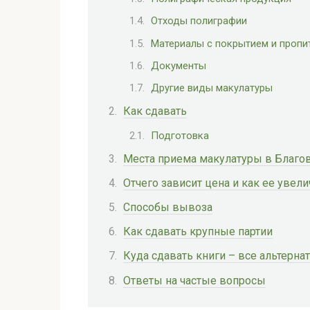
Отходы полиграфии
Материалы с покрытием и пропи
Документы
Другие виды макулатуры
Как сдавать
Подготовка
Места приема макулатуры в Благо
Отчего зависит цена и как ее увели
Способы вывоза
Как сдавать крупные партии
Куда сдавать книги – все альтерн
Ответы на частые вопросы