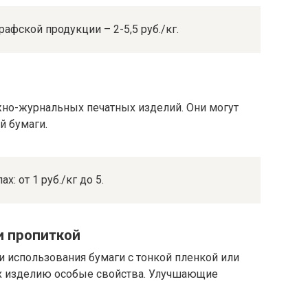
фской продукции – 2-5,5 руб./кг.
жно-журнальных печатных изделий. Они могут
й бумаги.
: от 1 руб./кг до 5.
и пропиткой
и использования бумаги с тонкой пленкой или
 изделию особые свойства. Улучшающие